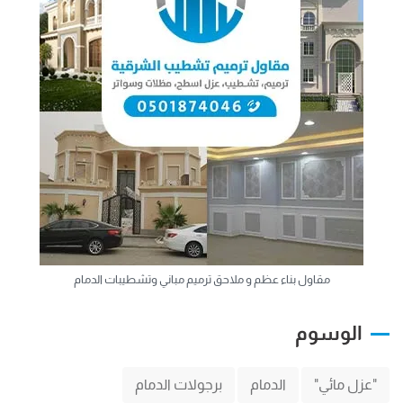
مقاول بناء عظم و ملاحق ترميم مباني وتشطيبات الدمام
الوسوم
"عزل مائي"
الدمام
برجولات الدمام