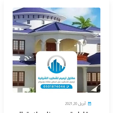
أبريل 20, 2021