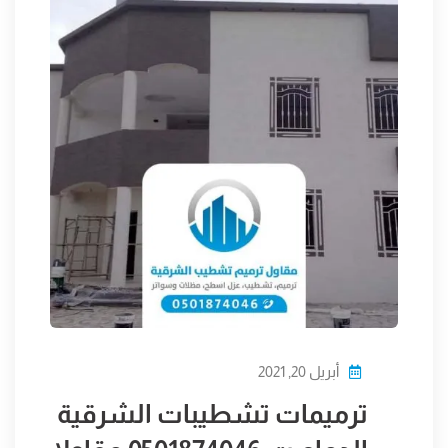
أبريل 20, 2021
ترميمات تشطيبات الشرقية