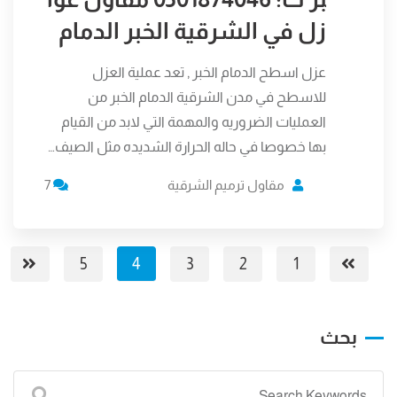
زل في الشرقية الخبر الدمام
عزل اسطح الدمام الخبر , تعد عملية العزل
للاسطح في مدن الشرقية الدمام الخبر من
العمليات الضروريه والمهمة التي لابد من القيام
بها خصوصا في حاله الحرارة الشديده مثل الصيف…
مقاول ترميم الشرقية
7
5
4
3
2
1
بحث