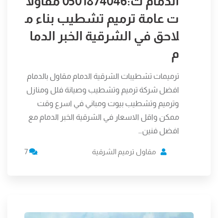
الدمام ت:0501874046 مقاولا
ت عامة ترميم تشطيب بناء م
لاحق في الشرقية الخبر الدما
م
ترميمات تشطيبات الشرقية الدمام مقاول بالدمام
افضل شركة ترميم وتشطيب وصيانة فلل ومنازل
وترميم وتشطيب بيوت ومباني في اسرع وقت
ممكن واقل الاسعار في الشرقية الخبر الدمام مع
افضل فنين…
مقاول ترميم الشرقية
7