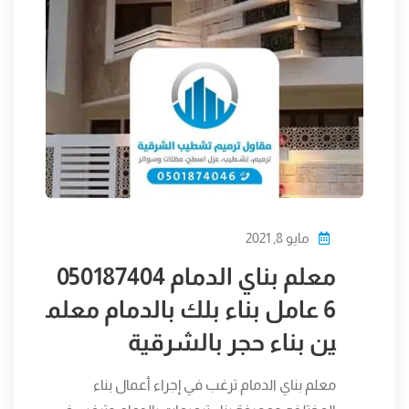
مايو 8, 2021
معلم بناي الدمام 050187404
6 عامل بناء بلك بالدمام معلم
ين بناء حجر بالشرقية
معلم بناي الدمام ترغب في إجراء أعمال بناء