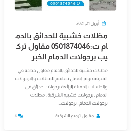
أبريل 21, 2021
مظلات خشبية للحدائق بالدم
ام ت:0501874046 مقاول ترك
يب برجولات الدمام الخبر
مظلات خشبية للحدائق بالدمام مقاول حدادة في
الشرقية يوفر افضل تصاميم للمظلات والبرجولات
والجلسات الجميلة الرائعة برجولات حدائق في
الدمام , برجولات خشبيه الشرقية , مظلات
برجولات الدمام , برجولات…
مقاول ترميم الشرقية
4