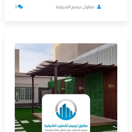
مقاول ترميم الشرقية
3