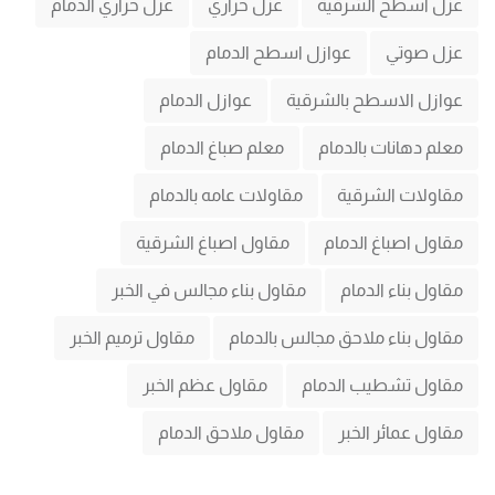
عزل اسطح الشرقية
عزل حراري
عزل حراري الدمام
عزل صوتي
عوازل اسطح الدمام
عوازل الاسطح بالشرقية
عوازل الدمام
معلم دهانات بالدمام
معلم صباغ الدمام
مقاولات الشرقية
مقاولات عامه بالدمام
مقاول اصباغ الدمام
مقاول اصباغ الشرقية
مقاول بناء الدمام
مقاول بناء مجالس في الخبر
مقاول بناء ملاحق مجالس بالدمام
مقاول ترميم الخبر
مقاول تشطيب الدمام
مقاول عظم الخبر
مقاول عمائر الخبر
مقاول ملاحق الدمام