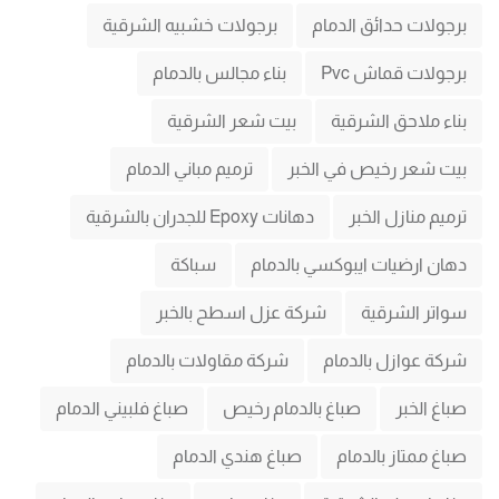
برجولات حدائق الدمام
برجولات خشبيه الشرقية
برجولات قماش Pvc
بناء مجالس بالدمام
بناء ملاحق الشرقية
بيت شعر الشرقية
بيت شعر رخيص في الخبر
ترميم مباني الدمام
ترميم منازل الخبر
دهانات Epoxy للجدران بالشرقية
دهان ارضيات ايبوكسي بالدمام
سباكة
سواتر الشرقية
شركة عزل اسطح بالخبر
شركة عوازل بالدمام
شركة مقاولات بالدمام
صباغ الخبر
صباغ بالدمام رخيص
صباغ فلبيني الدمام
صباغ ممتاز بالدمام
صباغ هندي الدمام