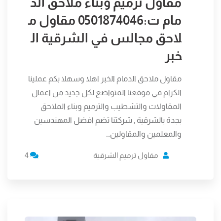
مقاول ترميم وبناء ملاحق الد
مام ت:0501874046 مقاول م
لاحق مجالس في الشرقية ال
خبر
مقاول ملاحق الدمام الخبر اهلا وسهلا بكم عملينا
الكرام في موقعنا المتواضع لكل جديد من اعمال
المقاولات والتشطيب والترميم وبناء الملاحق
بجدة بالشرقية , شركتنا تضم افضل المهندسين
والمعلمين والمقاولين…
مقاول ترميم الشرقية
4