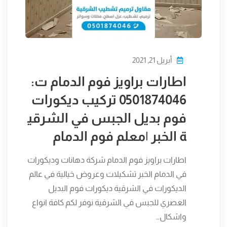
أبريل 21, 2021
اطارات براويز فوم الدمام ت:
0501874046 تركيب ديكورات
فوم بديل الجبس في الشرقي
ة الخبر |معلم فوم الدمام
اطارات براويز فوم الدمام شركة دهانات وديكورات
في الدمام الخبر تشكيلات وعروض خيالية في عالم
الديكورات في الشرقية ديكورات فوم البديل
العصري للجبس في الشرقية نوفر لكم كافة انواع
واشكال…