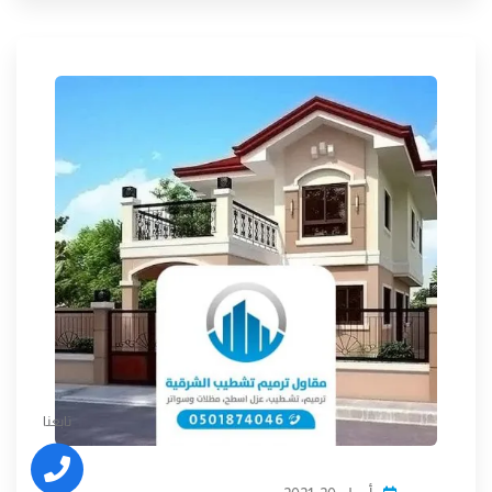
تابعنا