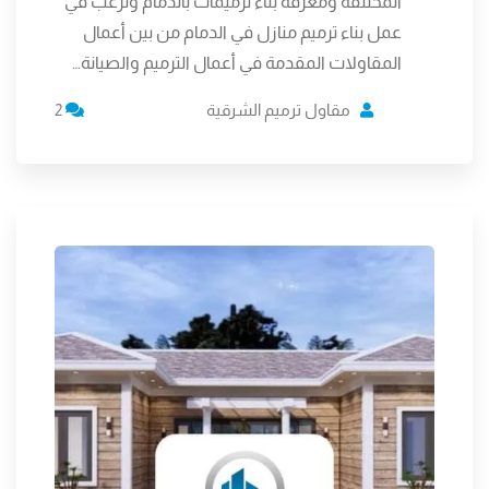
المختلفه ومعرفة بناء ترميمات بالدمام وترغب في
عمل بناء ترميم منازل في الدمام من بين أعمال
المقاولات المقدمة في أعمال الترميم والصيانة…
مقاول ترميم الشرقية
2