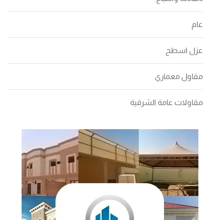
عام
عزل اسطح
مقاول معماري
مقاولات عامة الشرقية