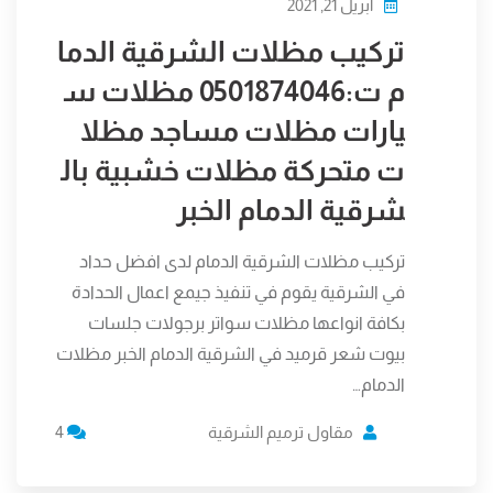
أبريل 21, 2021
تركيب مظلات الشرقية الدما
م ت:0501874046 مظلات س
يارات مظلات مساجد مظلا
ت متحركة مظلات خشبية بال
شرقية الدمام الخبر
تركيب مظلات الشرقية الدمام لدى افضل حداد
في الشرقية يقوم في تنفيذ جيمع اعمال الحدادة
بكافة انواعها مظلات سواتر برجولات جلسات
بيوت شعر قرميد في الشرقية الدمام الخبر مظلات
الدمام…
مقاول ترميم الشرقية
4