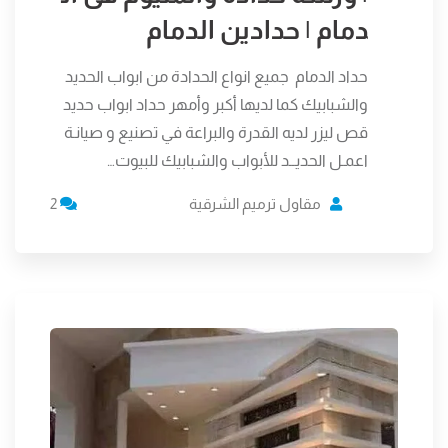
دمام | حدادين الدمام
حداد الدمام جميع انواع الحدادة من ابواب الحديد
والشبابيك كما لديها أكبر وأمهر حداد ابواب حديد
قص ليزر لديه القدرة والبراعة في تصنيع و صيانـة
اعمـل الحديــد للأبواب والشبابيك للبيوت…
مقاول ترميم الشرقية
2