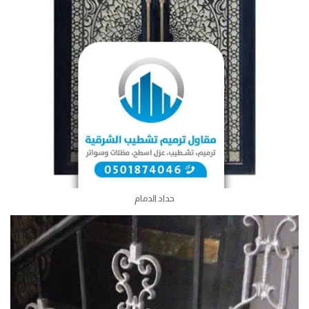
حداد الدمام