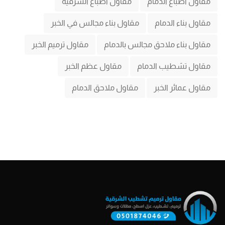
مقاول اصباغ الدمام
مقاول اصباغ الشرقية
مقاول بناء الدمام
مقاول بناء مجالس في الخبر
مقاول بناء ملاحق مجالس بالدمام
مقاول ترميم الخبر
مقاول تشطيب الدمام
مقاول عظم الخبر
مقاول عمائر الخبر
مقاول ملاحق الدمام