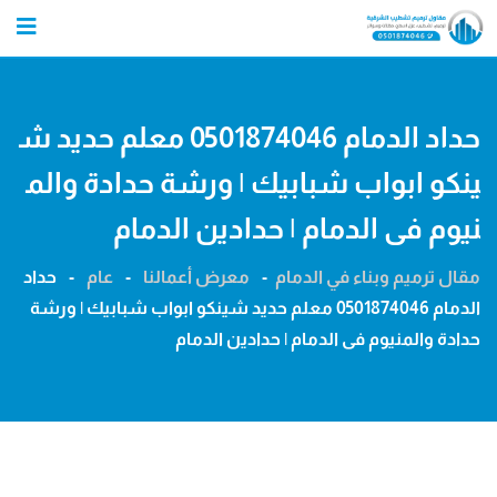
Ski
t
conten
حداد الدمام 0501874046 معلم حديد ش
ينكو ابواب شبابيك | ورشة حدادة والم
نيوم فى الدمام | حدادين الدمام
مقال ترميم وبناء في الدمام
-
معرض أعمالنا
-
عام
-
حداد
الدمام 0501874046 معلم حديد شينكو ابواب شبابيك | ورشة
حدادة والمنيوم فى الدمام | حدادين الدمام