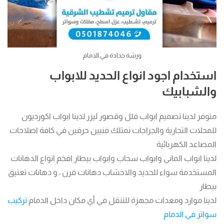
ورشة حدادة في الدمام
استخدام اجود انواع الحديد للابواب
والشبابيك
متوفر لدينا تصميم ابواب فلل وقصور ليزر لدينا ابواب اكورديون
للمحلات التجارية والجراجات نمتلك فنيين حرفين في كافة اصلاحات
المصاعد الكهربائية
لدينا ابواب الماني وابواب سحاب وابواب بيطار افخم انواع الدهانات
المستخدمة سواء للحديد والاخشاب دهانات فرن ، و دهانات تعتيق
بيطار
لدينا موارد ومعدات مجهزة للتنقل في أي مكان داخل الدمام
تركيب
سواتر في الدمام