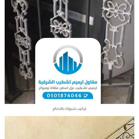
تركيب شبوك بالدمام