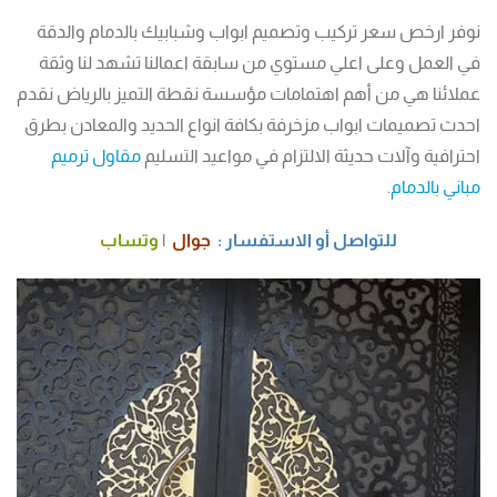
نوفر ارخص سعر تركيب وتصميم ابواب وشبابيك بالدمام والدقة
في العمل وعلى اعلي مستوي من سابقة اعمالنا تشهد لنا وثقة
عملائنا هي من أهم اهتمامات مؤسسة نقطة التميز بالرياض نقدم
احدث تصميمات ابواب مزخرفة بكافة انواع الحديد والمعادن بطرق
احترافية وآلات حديثة الالتزام في مواعيد التسليم
مقاول ترميم
مباني بالدمام
.
للتواصل أو الاستفسار :
جوال
|
وتساب