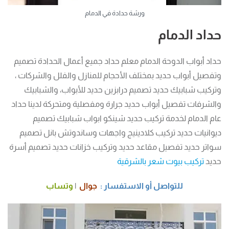
ورشة حدادة في الدمام
حداد الدمام
حداد أبواب الدوحة الدمام معلم حداد جميع أعمال الحدادة تصميم
وتفصيل أبواب حديد بمختلف الأحجام للمنازل والفلل والشركات ،
وتركيب شبابيك حديد تصميم درابزين حديد للأبواب، والشبابيك
والشرفات تفصيل أبواب حديد جرارة ومفصلية ومتحركة لدينا حداد
عام الدمام لخدمة تركيب حديد شينكو ابواب شبابيك تصميم
ديوانيات حديد تركيب كلادينيج واجهات وساندوتش بانل تصميم
سواتر حديد تفصيل مقاعد حديد وتركيب خزانات حديد تصميم أسرة
حديد
تركيب بيوت شعر بالشرقية
للتواصل أو الاستفسار :
جوال
|
وتساب