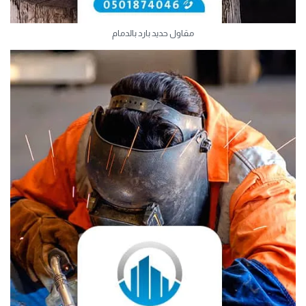
مقاول حديد بارد بالدمام