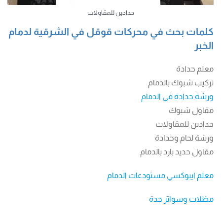
حدادين للمقاولات
كلمات بحث في محركات قوقل في الشرقية لدمام
الخبر
معلم حدادة
تركيب شبوك بالدمام
ورشة حدادة في الدمام
مقاول شبوك
حدادين للمقاولات
ورشة لحام وحدادة
مقاول حديد بارد بالدمام
معلم ايبوكسي مستودعات الدمام
مظلات وسواتر جدة