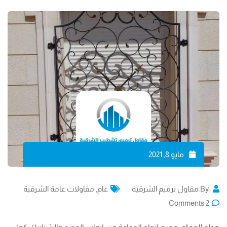
مايو 8, 2021
By
مقاول ترميم الشرقية
عام
,
مقاولات عامة الشرقية
Comments
2