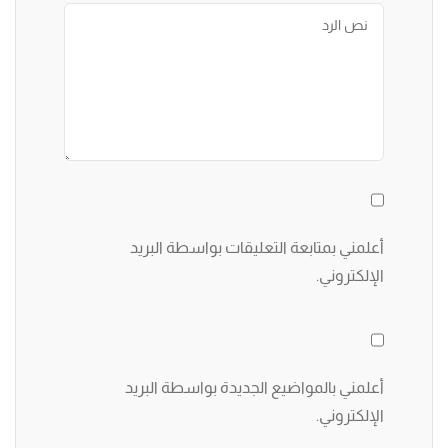
أعلمني بمتابعة التعليقات بواسطة البريد
الإلكتروني.
أعلمني بالمواضيع الجديدة بواسطة البريد
الإلكتروني.