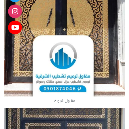
مقاول شبوك