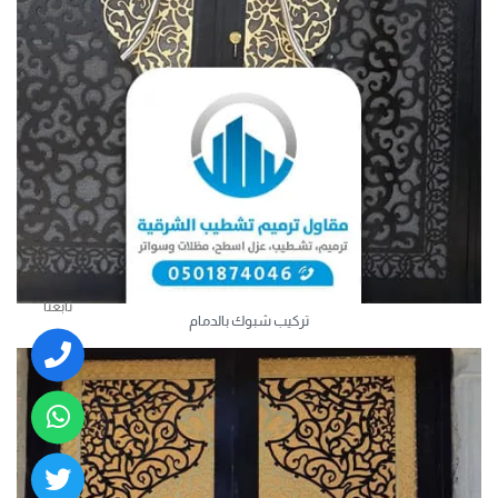
تابعنا
تركيب شبوك بالدمام