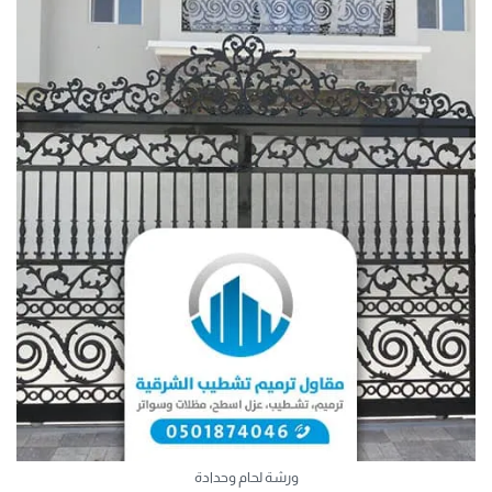
ورشة لحام وحدادة