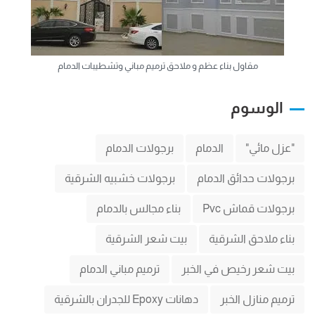
مقاول بناء عظم و ملاحق ترميم مباني وتشطيبات الدمام
الوسوم
"عزل مائي"
الدمام
برجولات الدمام
برجولات حدائق الدمام
برجولات خشبيه الشرقية
برجولات قماش Pvc
بناء مجالس بالدمام
بناء ملاحق الشرقية
بيت شعر الشرقية
بيت شعر رخيص في الخبر
ترميم مباني الدمام
ترميم منازل الخبر
دهانات Epoxy للجدران بالشرقية