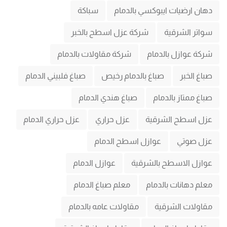
دهان ارضيات ايبوكسي بالدمام
سباكة
سواتر الشرقية
شركة عزل اسطح بالخبر
شركة عوازل بالدمام
شركة مقاولات بالدمام
صباغ الخبر
صباغ بالدمام رخيص
صباغ فلبيني الدمام
صباغ ممتاز بالدمام
صباغ هندي الدمام
عزل اسطح الشرقية
عزل حراري
عزل حراري الدمام
عزل صوتي
عوازل اسطح الدمام
عوازل الاسطح بالشرقية
عوازل الدمام
معلم دهانات بالدمام
معلم صباغ الدمام
مقاولات الشرقية
مقاولات عامه بالدمام