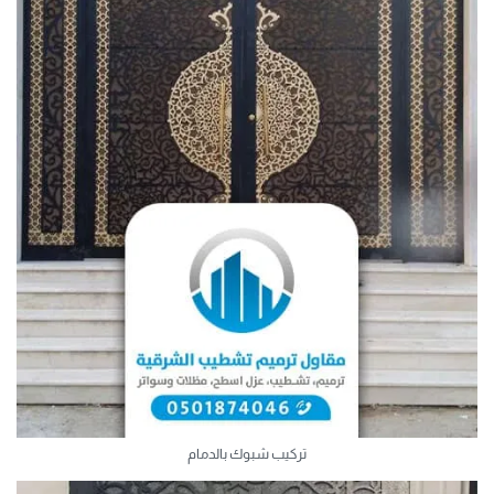
تركيب شبوك بالدمام