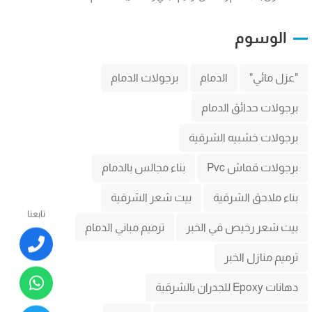
الوسوم
"عزل مائي"
الدمام
برجولات الدمام
برجولات حدائق الدمام
برجولات خشبيه الشرقية
برجولات قماش Pvc
بناء مجالس بالدمام
بناء ملاحق الشرقية
بيت شعر الشرقية
تابعنا
بيت شعر رخيص في الخبر
ترميم مباني الدمام
ترميم منازل الخبر
دهانات Epoxy للجدران بالشرقية