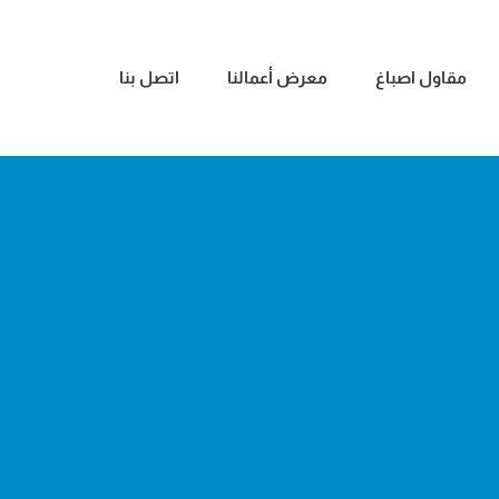
مقاول اصباغ
معرض أعمالنا
اتصل بنا