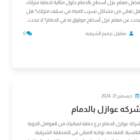
فضل معلم عزل أسطح بالدمام حلول مثالية لحماية منزلك:
ل تعاني من مشاكل تسرب المياه في سقف منزلك؟ هل
بحث عن معلم عزل أسطح موثوق به في الدمام؟ لا تبحث…
مقاول ترميم الشرقية
0
ديسمبر 31, 2024
ركه عوازل بالدمام
ركه عوازل الدمام درع حماية لمبانيك من العوامل الجوية
لقاسية: المقدمه: تواجه المباني في المنطقة الشرقية،