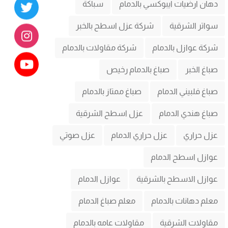
دهان ارضيات ايبوكسي بالدمام
سباكة
سواتر الشرقية
شركة عزل اسطح بالخبر
شركة عوازل بالدمام
شركة مقاولات بالدمام
صباغ الخبر
صباغ بالدمام رخيص
صباغ فلبيني الدمام
صباغ ممتاز بالدمام
صباغ هندي الدمام
عزل اسطح الشرقية
عزل حراري
عزل حراري الدمام
عزل صوتي
عوازل اسطح الدمام
عوازل الاسطح بالشرقية
عوازل الدمام
معلم دهانات بالدمام
معلم صباغ الدمام
مقاولات الشرقية
مقاولات عامه بالدمام