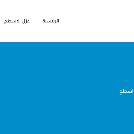
الرئيسية
عزل الاسطح
اسطح