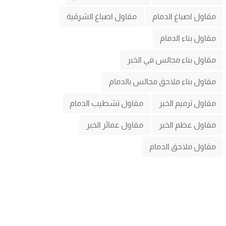
مقاول اصباغ الدمام
مقاول اصباغ الشرقية
مقاول بناء الدمام
مقاول بناء مجالس في الخبر
مقاول بناء ملاحق مجالس بالدمام
مقاول ترميم الخبر
مقاول تشطيب الدمام
مقاول عظم الخبر
مقاول عمائر الخبر
مقاول ملاحق الدمام