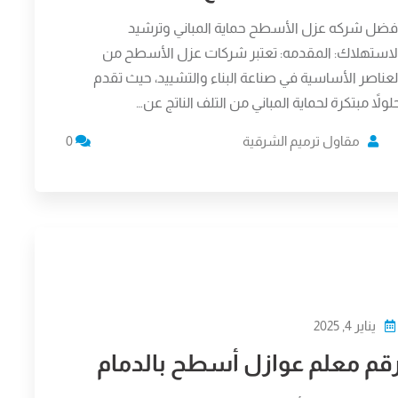
فضل شركه عزل الأسطح حماية المباني وترشيد
لاستهلاك: المقدمه: تعتبر شركات عزل الأسطح من
لعناصر الأساسية في صناعة البناء والتشييد، حيث تقدم
لولاً مبتكرة لحماية المباني من التلف الناتج عن…
مقاول ترميم الشرقية
0
يناير 4, 2025
قم معلم عوازل أسطح بالدمام