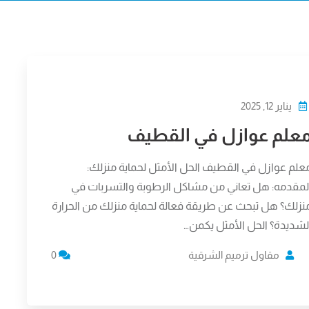
يناير 12, 2025
علم عوازل في القطيف
علم عوازل في القطيف الحل الأمثل لحماية منزلك:
لمقدمه: هل تعاني من مشاكل الرطوبة والتسربات في
نزلك؟ هل تبحث عن طريقة فعالة لحماية منزلك من الحرارة
لشديدة؟ الحل الأمثل يكمن…
مقاول ترميم الشرقية
0