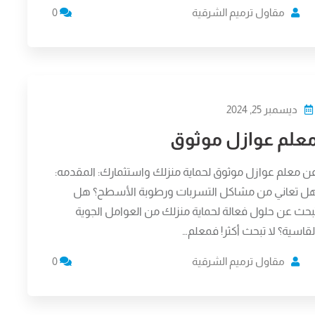
مقاول ترميم الشرقية
0
ديسمبر 25, 2024
علم عوازل موثوق
ن معلم عوازل موثوق لحماية منزلك واستثمارك: المقدمه:
ل تعاني من مشاكل التسربات ورطوبة الأسطح؟ هل
بحث عن حلول فعالة لحماية منزلك من العوامل الجوية
لقاسية؟ لا تبحث أكثر! فمعلم…
مقاول ترميم الشرقية
0