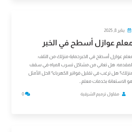
يناير 8, 2025
علم عوازل أسطح في الخبر
علم عوازل أسطح في الخبرحماية منزلك من التلف:
لمقدمه: هل تعاني من مشاكل تسرب المياه في سقف
نزلك؟ هل ترغب في تقليل فواتير الكهرباء؟ الحل الأمثل
و الاستعانة بخدمات معلم…
مقاول ترميم الشرقية
0