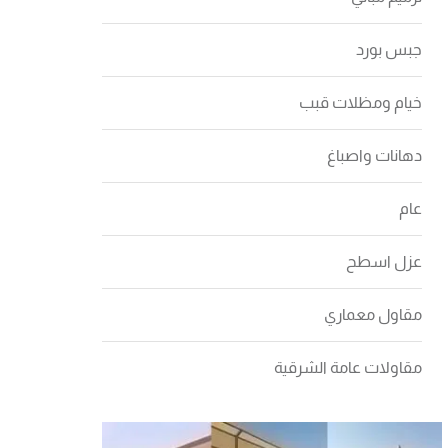
جبس بورد
خيام ومظلات قبب
دهانات واصباغ
عام
عزل اسطح
مقاول معماري
مقاولات عامة الشرقية