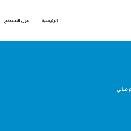
الرئيسية
عزل الاسطح
 مباني