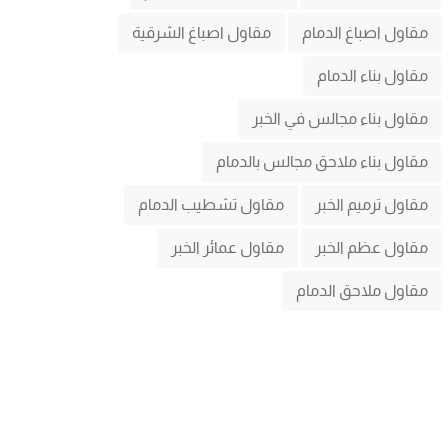
مقاول اصباغ الدمام
مقاول اصباغ الشرقية
مقاول بناء الدمام
مقاول بناء مجالس في الخبر
مقاول بناء ملاحق مجالس بالدمام
مقاول ترميم الخبر
مقاول تشطيب الدمام
مقاول عظم الخبر
مقاول عمائر الخبر
مقاول ملاحق الدمام