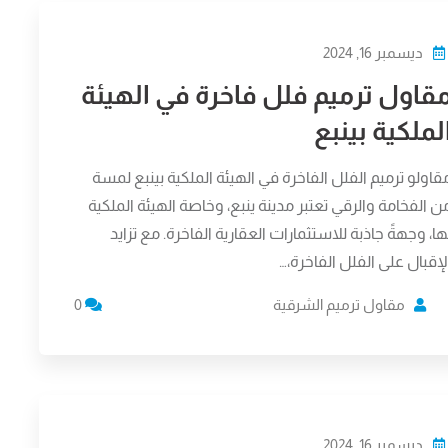
ديسمبر 16, 2024
قاول ترميم فلل فاخرة في الهيئة
لملكية بينبع
قاولو ترميم الفلل الفاخرة في الهيئة الملكية بينبع لمسة
ن الفخامة والرقي تعتبر مدينة ينبع، وخاصة الهيئة الملكية
ها، وجهةً جاذبة للاستثمارات العقارية الفاخرة. مع تزايد
لإقبال على الفلل الفاخرة،…
مقاول ترميم الشرقية
0
ديسمبر 16, 2024