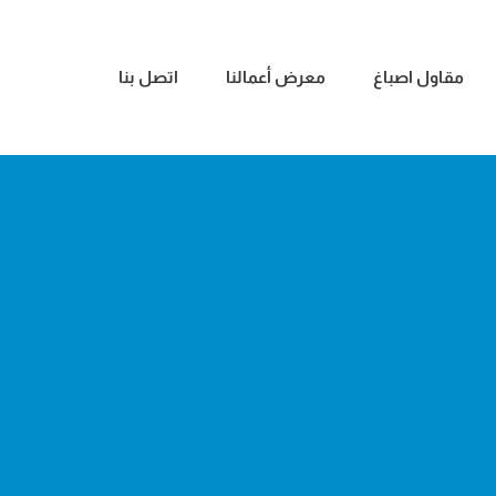
مقاول اصباغ
معرض أعمالنا
اتصل بنا