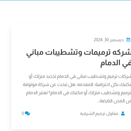
ديسمبر 30, 2024
ركه ترميمات وتشطيبات مباني
ي الدمام
ركات ترميم وتشطيب مباني في الدمام تجديد منزلك أو
كتبك بكل احترافية: المقدمه: هل تبحث عن شركة موثوقة
ترميم وتشطيب منزلك أو مكتبك في الدمام؟ تعتبر الدمام
ن المدن النابضة…
مقاول ترميم الشرقية
0