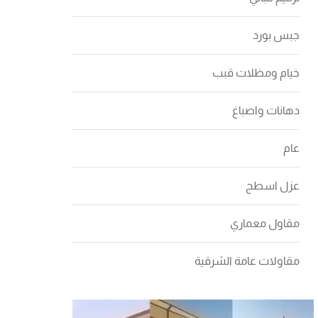
جبس بورد
خيام ومظلات قبب
دهانات واصباغ
عام
عزل اسطح
مقاول معماري
مقاولات عامة الشرقية