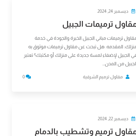
ديسمبر 24, 2024
قاول ترميمات الجبيل
قاول ترميمات مباني الجبيل الخبرة والجودة في خدمة
نزلك: المقدمه: هل تبحث عن مقاول ترميمات موثوق به
ي الجبيل لإضفاء لمسة جديدة على منزلك أو مكتبك؟ تعتبر
لجبيل من المدن…
مقاول ترميم الشرقية
0
ديسمبر 22, 2024
قاول ترميم وتشطيب بالدمام