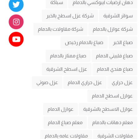
دهان ارضيات ايبوكسي بالدمام
سباكة
سواتر الشرقية
شركة عزل اسطح بالخبر
شركة عوازل بالدمام
شركة مقاولات بالدمام
صباغ الخبر
صباغ بالدمام رخيص
صباغ فلبيني الدمام
صباغ ممتاز بالدمام
صباغ هندي الدمام
عزل اسطح الشرقية
عزل حراري
عزل حراري الدمام
عزل صوتي
عوازل اسطح الدمام
عوازل الاسطح بالشرقية
عوازل الدمام
معلم دهانات بالدمام
معلم صباغ الدمام
مقاولات الشرقية
مقاولات عامه بالدمام