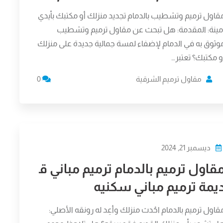
قاول ترميم وتشطيب بالدمام تجديد منزلك أو مكتبك بأيدي
مينة: المقدمة: هل تبحث عن مقاول ترميم وتشطيب
وثوق به في الدمام لإضفاء لمسة جمالية جديدة على منزلك
و مكتبك؟ تعتبر…
مقاول ترميم الشرقية
0
ديسمبر 21, 2024
قاول ترميم بالدمام ترميم مباني ق
يمة ترميم مباني سكنيه
قاول ترميم بالدمام احُدث منزلك وأعِد له رونقه الأصلي: