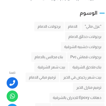
الوسوم
"عزل مائي"
الدمام
برجولات الدمام
برجولات حدائق الدمام
برجولات خشبيه الشرقية
برجولات قماش Pvc
بناء مجالس بالدمام
بناء ملاحق الشرقية
بيت شعر الشرقية
تابعنا
بيت شعر رخيص في الخبر
ترميم مباني الدمام
ترميم منازل الخبر
دهانات Epoxy للجدران بالشرقية