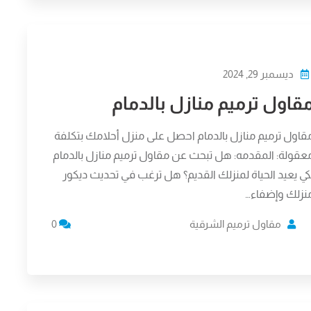
ديسمبر 29, 2024
قاول ترميم منازل بالدمام
قاول ترميم منازل بالدمام احصل على منزل أحلامك بتكلفة
عقولة: المقدمه: هل تبحث عن مقاول ترميم منازل بالدمام
كي يعيد الحياة لمنزلك القديم؟ هل ترغب في تحديث ديكور
نزلك وإضفاء…
مقاول ترميم الشرقية
0