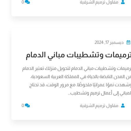
مقاول ترميم الشرقية
0
ديسمبر 17, 2024
رميمات وتشطيبات مباني الدمام
رميمات وتشطيبات مباني الدمام لتحويل منزلك تعتبر الدمام
ن المدن النابضة بالحياة في المملكة العربية السعودية،
شهدت نموًا عمرانيًا ملحوظًا. مع مرور الوقت، قد تحتاج
لمباني إلى أعمال ترميم وتشطيب…
مقاول ترميم الشرقية
0