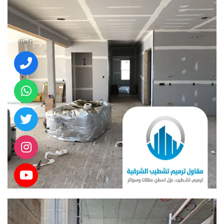
تابعنا