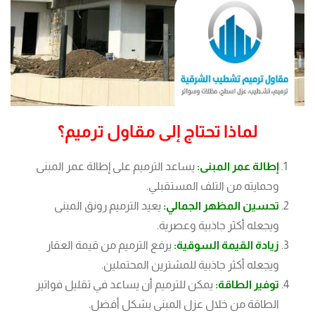
لماذا تحتاج إلى مقاول ترميم؟
إطالة عمر المبنى:
يساعد الترميم على إطالة عمر المبنى
وحمايته من التلف المستقبلي.
تحسين المظهر الجمالي:
يعيد الترميم رونق المبنى
ويجعله أكثر جاذبية وعصرية.
زيادة القيمة السوقية:
يرفع الترميم من قيمة العقار
ويجعله أكثر جاذبية للمشترين المحتملين.
توفير الطاقة:
يمكن للترميم أن يساعد في تقليل فواتير
الطاقة من خلال عزل المبنى بشكل أفضل.