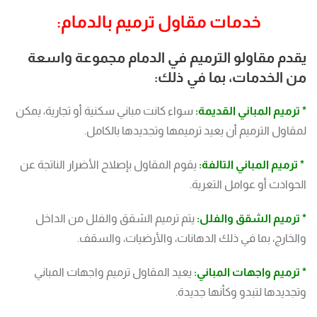
خدمات مقاول ترميم بالدمام:
يقدم مقاولو الترميم في الدمام مجموعة واسعة
من الخدمات، بما في ذلك:
* ترميم المباني القديمة:
سواء كانت مباني سكنية أو تجارية، يمكن
لمقاول الترميم أن يعيد ترميمها وتجديدها بالكامل.
* ترميم المباني التالفة:
يقوم المقاول بإصلاح الأضرار الناتجة عن
الحوادث أو عوامل التعرية.
* ترميم الشقق والفلل:
يتم ترميم الشقق والفلل من الداخل
والخارج، بما في ذلك الدهانات، والأرضيات، والسقف.
* ترميم واجهات المباني:
يعيد المقاول ترميم واجهات المباني
وتجديدها لتبدو وكأنها جديدة.