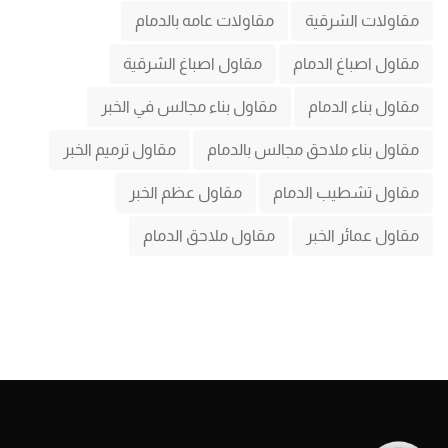
مقاولات الشرقية
مقاولات عامه بالدمام
مقاول اصباغ الدمام
مقاول اصباغ الشرقية
مقاول بناء الدمام
مقاول بناء مجالس في الخبر
مقاول بناء ملاحق مجالس بالدمام
مقاول ترميم الخبر
مقاول تشطيب الدمام
مقاول عظم الخبر
مقاول عمائر الخبر
مقاول ملاحق الدمام