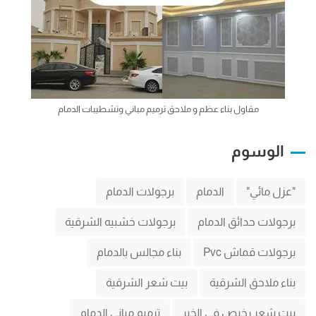
مقاول بناء عظم و ملاحق ترميم مباني وتشطيبات الدمام
الوسوم
"عزل مائي"
الدمام
برجولات الدمام
برجولات حدائق الدمام
برجولات خشبيه الشرقية
برجولات قماش Pvc
بناء مجالس بالدمام
بناء ملاحق الشرقية
بيت شعر الشرقية
بيت شعر رخيص في الخبر
ترميم مباني الدمام