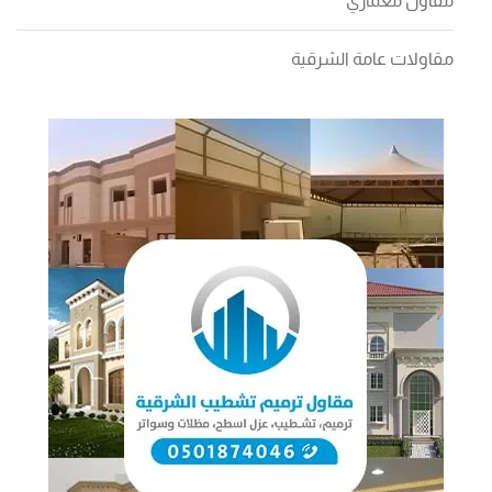
مقاول معماري
مقاولات عامة الشرقية