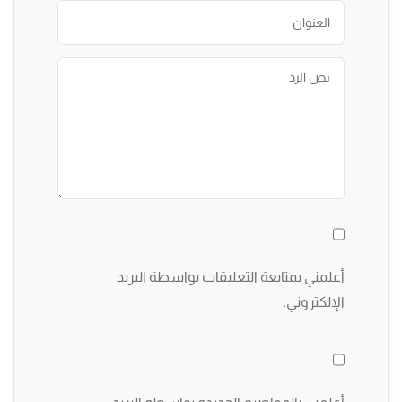
أعلمني بمتابعة التعليقات بواسطة البريد
الإلكتروني.