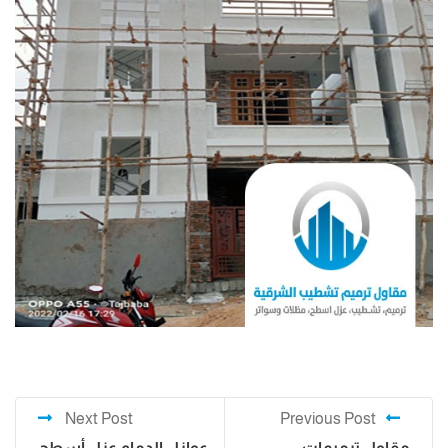
Next Post
Previous Post
مقاول ترميمات
عوازل الدمام عزل أسطح