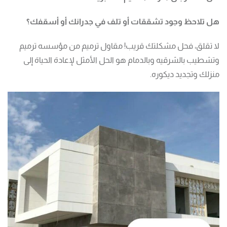
هل تلاحظ وجود تشققات أو تلف في جدرانك أو أسقفك؟
لا تقلق، فحل مشكلتك قريب! مقاول ترميم من مؤسسه ترميم
وتشطيب بالشرقيه وبالدمام هو الحل الأمثل لإعادة الحياة إلى
منزلك وتجديد ديكوره.