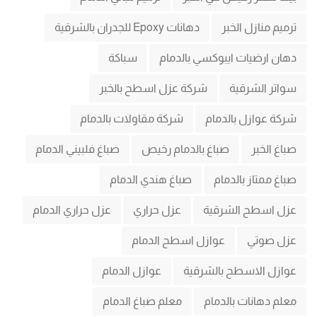
ترميم منازل الخبر
دهانات Epoxy للجدران بالشرقية
دهان ارضيات ايبوكسي بالدمام
سباكة
سواتر الشرقية
شركة عزل اسطح بالخبر
شركة عوازل بالدمام
شركة مقاولات بالدمام
صباغ الخبر
صباغ بالدمام رخيص
صباغ فلبيني الدمام
صباغ ممتاز بالدمام
صباغ هندي الدمام
عزل اسطح الشرقية
عزل حراري
عزل حراري الدمام
عزل صوتي
عوازل اسطح الدمام
عوازل الاسطح بالشرقية
عوازل الدمام
معلم دهانات بالدمام
معلم صباغ الدمام