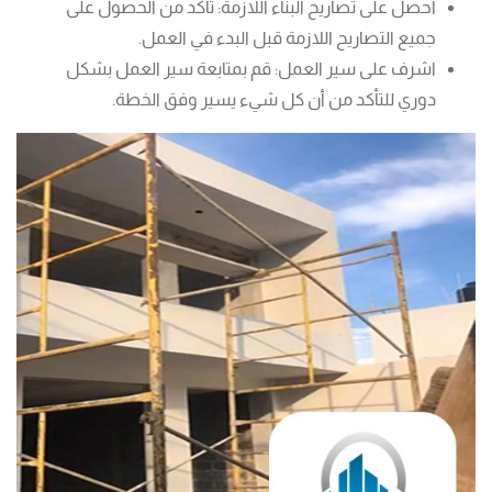
احصل على تصاريح البناء اللازمة: تأكد من الحصول على
جميع التصاريح اللازمة قبل البدء في العمل.
اشرف على سير العمل: قم بمتابعة سير العمل بشكل
دوري للتأكد من أن كل شيء يسير وفق الخطة.