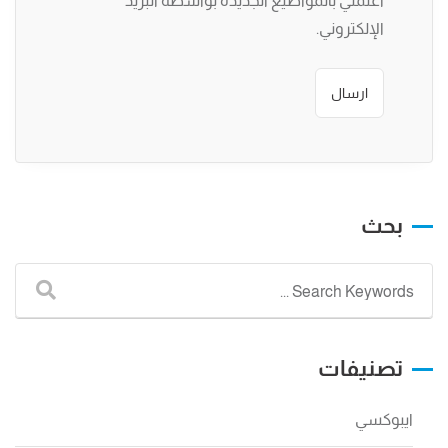
أعلمني بالمواضيع الجديدة بواسطة البريد
الإلكتروني.
بحث
تصنيفات
ايبوكسي