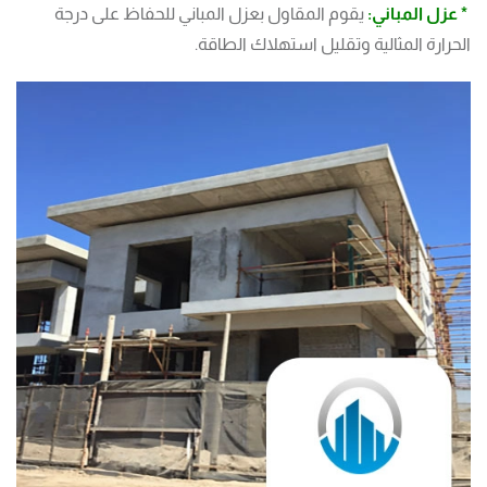
* عزل المباني:
يقوم المقاول بعزل المباني للحفاظ على درجة
الحرارة المثالية وتقليل استهلاك الطاقة.