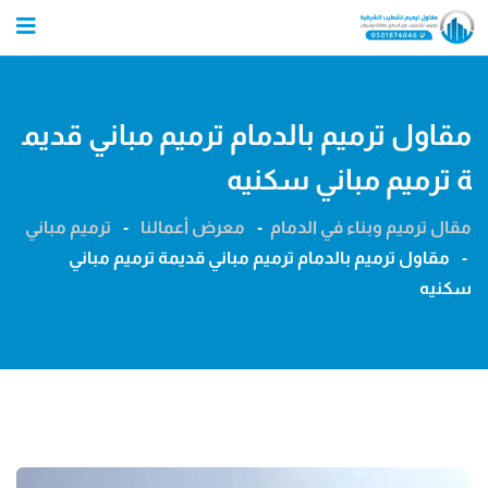
Ski
t
conten
مقاول ترميم بالدمام ترميم مباني قديم
ة ترميم مباني سكنيه
مقال ترميم وبناء في الدمام
-
معرض أعمالنا
-
ترميم مباني
-
مقاول ترميم بالدمام ترميم مباني قديمة ترميم مباني
سكنيه