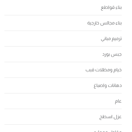
بناء قواطع
بناء مجالس خارجية
ترميم مباني
جبس بورد
خيام ومظلات قبب
دهانات واصباغ
عام
عزل اسطح