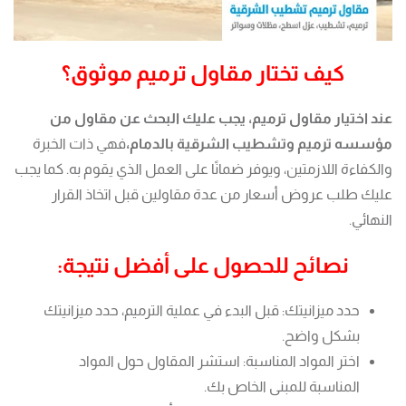
كيف تختار مقاول ترميم موثوق؟
عند اختيار مقاول ترميم، يجب عليك البحث عن مقاول من
مؤسسه ترميم وتشطيب الشرقية بالدمام،
فهي ذات الخبرة
والكفاءة اللازمتين، ويوفر ضمانًا على العمل الذي يقوم به. كما يجب
عليك طلب عروض أسعار من عدة مقاولين قبل اتخاذ القرار
النهائي.
نصائح للحصول على أفضل نتيجة:
حدد ميزانيتك: قبل البدء في عملية الترميم، حدد ميزانيتك
بشكل واضح.
اختر المواد المناسبة: استشر المقاول حول المواد
المناسبة للمبنى الخاص بك.