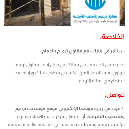
الخلاصة:
استثمر في منزلك مع مقاول ترميم بالدمام.
لا تتردد في الاستثمار في منزلك من خلال اختيار مقاول ترميم
موثوق به. ستلاحظ الفرق الكبير في مظهر منزلك وراحته بعد
الانتهاء من عملية الترميم.
لتواصل:
لا
تتردد في زيارة موقعنا الإلكتروني موقع مؤسسه ترميم
وتشطيب الشرقية.
أو الاتصال بمركز خدمة العملاء وخبراء
مؤسسه ترميم وتشطيب بالشرقيه في الشرقيه،والدمام،لمعرفة