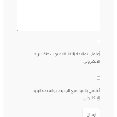
أعلمني بمتابعة التعليقات بواسطة البريد
الإلكتروني.
أعلمني بالمواضيع الجديدة بواسطة البريد
الإلكتروني.