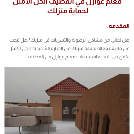
معلم عوازل في القطيف الحل الأمثل
لحماية منزلك:
المقدمه:
هل تعاني من مشاكل الرطوبة والتسربات في منزلك؟ هل تبحث
عن طريقة فعالة لحماية منزلك من الحرارة الشديدة؟ الحل الأمثل
يكمن في الاستعانة بخدمات معلم عوازل في القطيف.