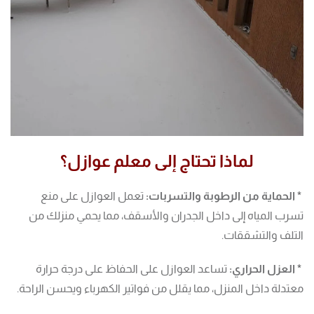
لماذا تحتاج إلى معلم عوازل؟
* الحماية من الرطوبة والتسربات:
تعمل العوازل على منع
تسرب المياه إلى داخل الجدران والأسقف، مما يحمي منزلك من
التلف والتشققات.
* العزل الحراري:
تساعد العوازل على الحفاظ على درجة حرارة
معتدلة داخل المنزل، مما يقلل من فواتير الكهرباء ويحسن الراحة.