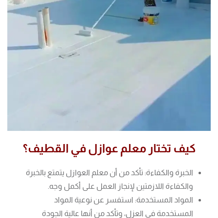
كيف تختار معلم عوازل في القطيف؟
الخبرة والكفاءة: تأكد من أن معلم العوازل يتمتع بالخبرة
والكفاءة اللازمتين لإنجاز العمل على أكمل وجه.
المواد المستخدمة: استفسر عن نوعية المواد
المستخدمة في العزل، وتأكد من أنها عالية الجودة