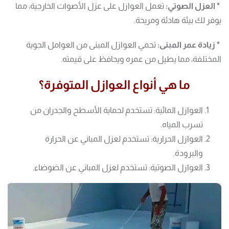
* العزل الصوتي:
تعمل العوازل على عزل الأصوات الخارجية، مما
يوفر لك بيئة هادئة ومريحة.
* زيادة عمر المبنى:
تحمي العوازل المبنى من العوامل الجوية
المختلفة، مما يطيل من عمره ويحافظ على قيمته.
ما هي أنواع العوازل المتوفرة؟
العوازل المائية: تستخدم لحماية الأسطح والجدران من
تسرب المياه.
العوازل الحرارية: تستخدم لعزل المباني عن الحرارة
والبرودة.
العوازل الصوتية: تستخدم لعزل المباني عن الضوضاء.