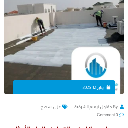
يناير 12, 2025
By
مقاول ترميم الشرقية
عزل اسطح
Comment
0