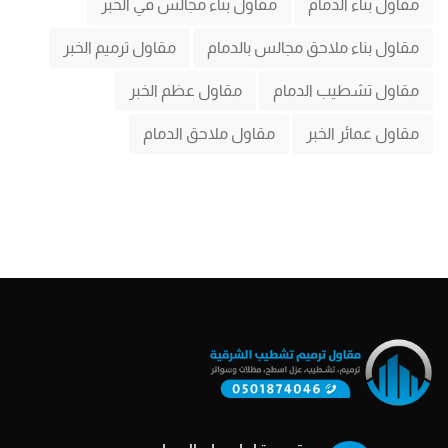
مقاول بناء الدمام
مقاول بناء مجالس في الخبر
مقاول بناء ملاحق مجالس بالدمام
مقاول ترميم الخبر
مقاول تشطيب الدمام
مقاول عظم الخبر
مقاول عمائر الخبر
مقاول ملاحق الدمام