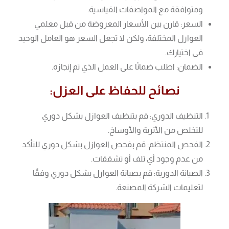
ومتوافقة مع المواصفات القياسية.
السعر: قارن بين الأسعار المعروضة من قبل معلمي
العوازل المختلفة، ولكن لا تجعل السعر هو العامل الوحيد
في اختيارك.
الضمان: اطلب ضمانًا على العمل الذي تم إنجازه.
نصائح للحفاظ على العزل:
التنظيف الدوري: قم بتنظيف العوازل بشكل دوري
للتخلص من الأتربة والأوساخ.
الفحص المنتظم: قم بفحص العوازل بشكل دوري للتأكد
من عدم وجود أي تلف أو تشققات.
الصيانة الدورية: قم بصيانة العوازل بشكل دوري وفقًا
لتعليمات الشركة المصنعة.