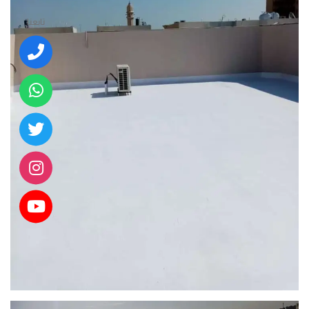
تابعنا