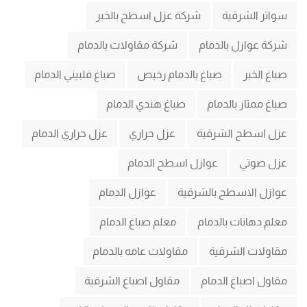
سواتر الشرقية
شركة عزل اسطح بالخبر
شركة عوازل بالدمام
شركة مقاولات بالدمام
صباغ الخبر
صباغ بالدمام رخيص
صباغ فلبيني الدمام
صباغ ممتاز بالدمام
صباغ هندي الدمام
عزل اسطح الشرقية
عزل حراري
عزل حراري الدمام
عزل صوتي
عوازل اسطح الدمام
عوازل الاسطح بالشرقية
عوازل الدمام
معلم دهانات بالدمام
معلم صباغ الدمام
مقاولات الشرقية
مقاولات عامه بالدمام
مقاول اصباغ الدمام
مقاول اصباغ الشرقية