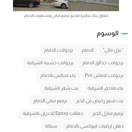
مقاول بناء عظم و ملاحق ترميم مباني وتشطيبات الدمام
الوسوم
"عزل مائي"
الدمام
برجولات الدمام
برجولات حدائق الدمام
برجولات خشبيه الشرقية
برجولات قماش Pvc
بناء مجالس بالدمام
بناء ملاحق الشرقية
بيت شعر الشرقية
بيت شعر رخيص في الخبر
ترميم مباني الدمام
ترميم منازل الخبر
دهانات Epoxy للجدران بالشرقية
دهان ارضيات ايبوكسي بالدمام
سباكة