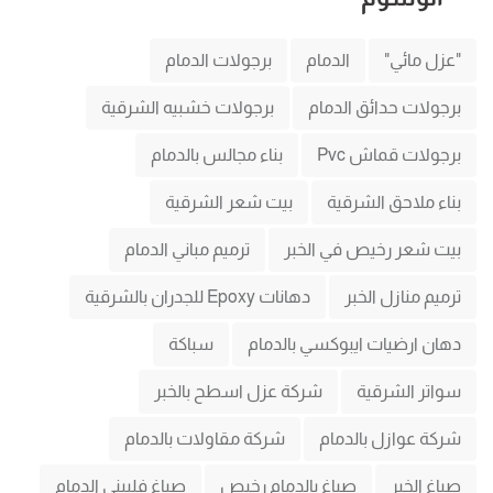
"عزل مائي"
الدمام
برجولات الدمام
برجولات حدائق الدمام
برجولات خشبيه الشرقية
برجولات قماش Pvc
بناء مجالس بالدمام
بناء ملاحق الشرقية
بيت شعر الشرقية
بيت شعر رخيص في الخبر
ترميم مباني الدمام
ترميم منازل الخبر
دهانات Epoxy للجدران بالشرقية
دهان ارضيات ايبوكسي بالدمام
سباكة
سواتر الشرقية
شركة عزل اسطح بالخبر
شركة عوازل بالدمام
شركة مقاولات بالدمام
صباغ الخبر
صباغ بالدمام رخيص
صباغ فلبيني الدمام