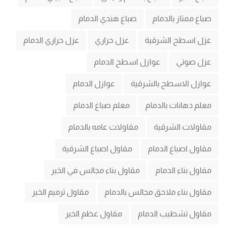
صباغ ممتاز بالدمام
صباغ هندي الدمام
عزل اسطح الشرقية
عزل حراري
عزل حراري الدمام
عزل صوتي
عوازل اسطح الدمام
عوازل الاسطح بالشرقية
عوازل الدمام
معلم دهانات بالدمام
معلم صباغ الدمام
مقاولات الشرقية
مقاولات عامه بالدمام
مقاول اصباغ الدمام
مقاول اصباغ الشرقية
مقاول بناء الدمام
مقاول بناء مجالس في الخبر
مقاول بناء ملاحق مجالس بالدمام
مقاول ترميم الخبر
مقاول تشطيب الدمام
مقاول عظم الخبر