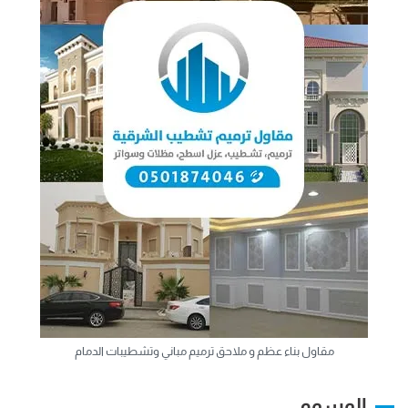
مقاول بناء عظم و ملاحق ترميم مباني وتشطيبات الدمام
الوسوم