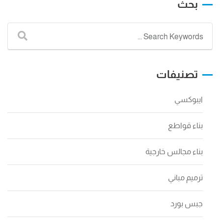
بحث
تصنيفات
ايبوكسي
بناء قواطع
بناء مجالس خارجية
ترميم مباني
جبس بورد