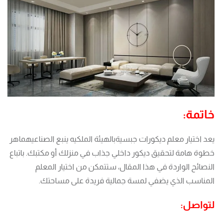
خاتمة:
يعد اختيار معلم ديكورات جبسيةبالهيئة الملكيه ينبع الصناعيهماهر
خطوة هامة لتحقيق ديكور داخلي جذاب في منزلك أو مكتبك. باتباع
النصائح الواردة في هذا المقال، ستتمكن من اختيار المعلم
المناسب الذي يضفي لمسة جمالية فريدة على مساحتك.
لتواصل: