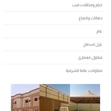
خيام ومظلات قبب
دهانات واصباغ
عام
عزل اسطح
مقاول معماري
مقاولات عامة الشرقية