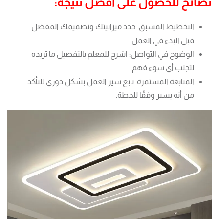
نصائح للحصول على أفضل نتيجة:
التخطيط المسبق: حدد ميزانيتك وتصميمك المفضل
قبل البدء في العمل.
الوضوح في التواصل: اشرح للمعلم بالتفصيل ما تريده
لتجنب أي سوء فهم.
المتابعة المستمرة: تابع سير العمل بشكل دوري للتأكد
من أنه يسير وفقًا للخطة.