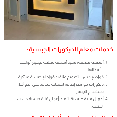
خدمات معلم الديكورات الجبسية:
أسقف معلقة:
تنفيذ أسقف معلقة بجميع أنواعها
وأشكالها.
قواطع جبس:
تصميم وتنفيذ قواطع جبسية مبتكرة.
ديكورات حوائط:
إضافة لمسات جمالية على الحوائط
باستخدام الجبس.
أعمال فنية جبسية:
تنفيذ أعمال فنية جبسية حسب
الطلب.