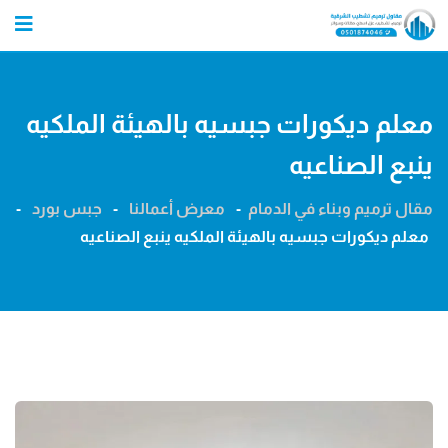
Ski
t
conten
معلم ديكورات جبسيه بالهيئة الملكيه
ينبع الصناعيه
مقال ترميم وبناء في الدمام
-
معرض أعمالنا
-
جبس بورد
-
معلم ديكورات جبسيه بالهيئة الملكيه ينبع الصناعيه