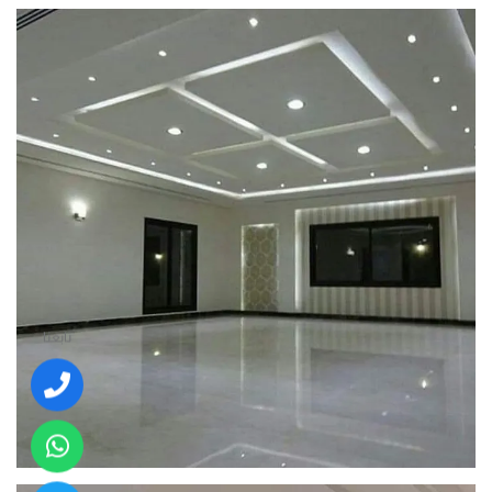
تابعنا