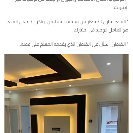
الإنترنت.
* السعر: قارن الأسعار بين مختلف المعلمين، ولكن لا تجعل السعر
هو العامل الوحيد في اختيارك.
* الضمان: اسأل عن الضمان الذي يقدمه المعلم على عمله.