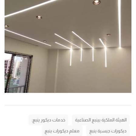
الهيئة الملكية بينبع الصناعية
خدمات ديكور ينبع.
ديكورات جبسية ينبع
معلم ديكورات ينبع