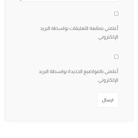
أعلمني بمتابعة التعليقات بواسطة البريد
الإلكتروني.
أعلمني بالمواضيع الجديدة بواسطة البريد
الإلكتروني.