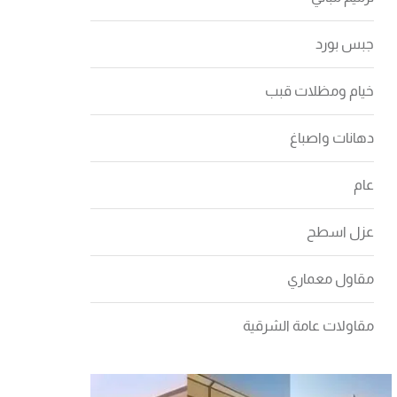
جبس بورد
خيام ومظلات قبب
دهانات واصباغ
عام
عزل اسطح
مقاول معماري
مقاولات عامة الشرقية