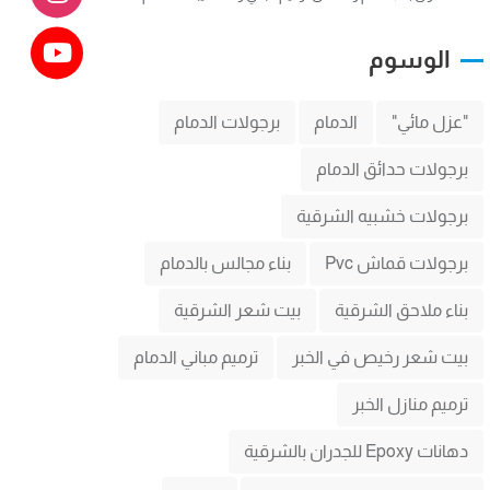
الوسوم
"عزل مائي"
الدمام
برجولات الدمام
برجولات حدائق الدمام
برجولات خشبيه الشرقية
برجولات قماش Pvc
بناء مجالس بالدمام
بناء ملاحق الشرقية
بيت شعر الشرقية
بيت شعر رخيص في الخبر
ترميم مباني الدمام
ترميم منازل الخبر
دهانات Epoxy للجدران بالشرقية