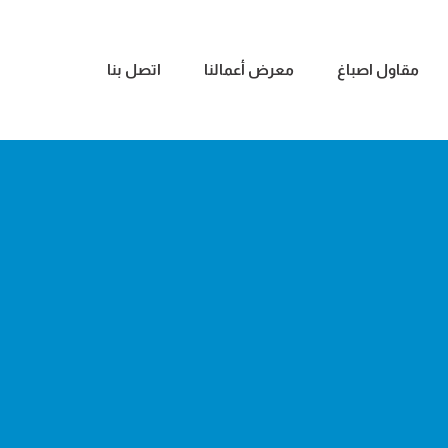
مقاول اصباغ
معرض أعمالنا
اتصل بنا