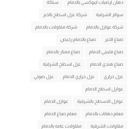
دهان ارضيات ايبوكسي بالدمام
سباكة
سواتر الشرقية
شركة عزل اسطح بالخبر
شركة عوازل بالدمام
شركة مقاولات بالدمام
صباغ الخبر
صباغ بالدمام رخيص
صباغ فلبيني الدمام
صباغ ممتاز بالدمام
صباغ هندي الدمام
عزل اسطح الشرقية
عزل حراري
عزل حراري الدمام
عزل صوتي
عوازل اسطح الدمام
عوازل الاسطح بالشرقية
عوازل الدمام
معلم دهانات بالدمام
معلم صباغ الدمام
مقاولات الشرقية
مقاولات عامه بالدمام