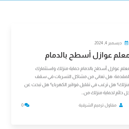
ديسمبر 4, 2024
علم عوازل أسطح بالدمام
علم عوازل أسطح بالدمام حماية منزلك واستثمارك
لمقدمة: هل تعاني من مشاكل التسربات في سقف
نزلك؟ هل ترغب في تقليل فواتير الكهرباء؟ هل تبحث عن
ل دائم لحماية منزلك من…
مقاول ترميم الشرقية
0