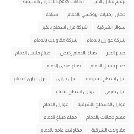
ترميم منازل الخبر
دهانات Epoxy للجدران بالشرقية
دهان ارضيات ايبوكسي بالدمام
سباكة
سواتر الشرقية
شركة عزل اسطح بالخبر
شركة عوازل بالدمام
شركة مقاولات بالدمام
صباغ الخبر
صباغ بالدمام رخيص
صباغ فلبيني الدمام
صباغ ممتاز بالدمام
صباغ هندي الدمام
عزل اسطح الشرقية
عزل حراري
عزل حراري الدمام
عزل صوتي
عوازل اسطح الدمام
عوازل الاسطح بالشرقية
عوازل الدمام
معلم دهانات بالدمام
معلم صباغ الدمام
مقاولات الشرقية
مقاولات عامه بالدمام