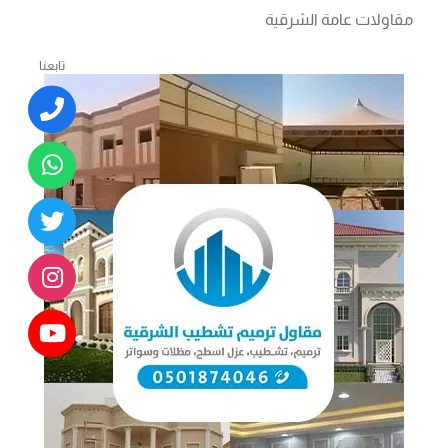
مقاولات عامة الشرقية
تابعنا