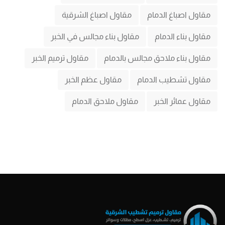
مقاول اصباغ الدمام
مقاول اصباغ الشرقية
مقاول بناء الدمام
مقاول بناء مجالس في الخبر
مقاول بناء ملاحق مجالس بالدمام
مقاول ترميم الخبر
مقاول تشطيب الدمام
مقاول عظم الخبر
مقاول عمائر الخبر
مقاول ملاحق الدمام