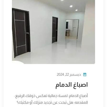
ديسمبر 22, 2024
اصباغ الدمام
أصباغ الدمام: لمسة جمالية تعكس ذوقك الرفيع:
المقدمه: هل تبحث عن تجديد منزلك أو مكتبك؟