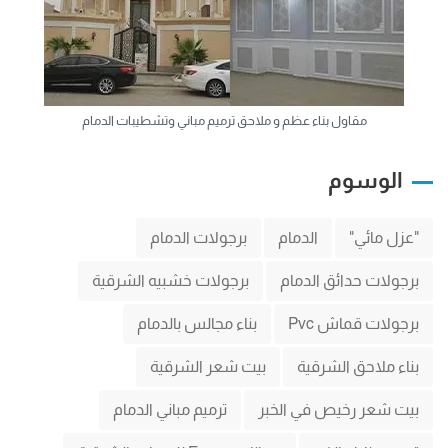
مقاول بناء عظم و ملاحق ترميم مباني وتشطيبات الدمام
الوسوم
"عزل مائي"
الدمام
برجولات الدمام
برجولات حدائق الدمام
برجولات خشبيه الشرقية
برجولات قماش Pvc
بناء مجالس بالدمام
بناء ملاحق الشرقية
بيت شعر الشرقية
بيت شعر رخيص في الخبر
ترميم مباني الدمام