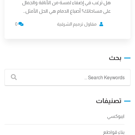
هل ترغب في إضفاء لمسة من الأناقة والجمال
على مساحاتك؟ أصباغ الدمام هي الحل الأمثل…
مقاول ترميم الشرقية
0
بحث
تصنيفات
ايبوكسي
بناء قواطع