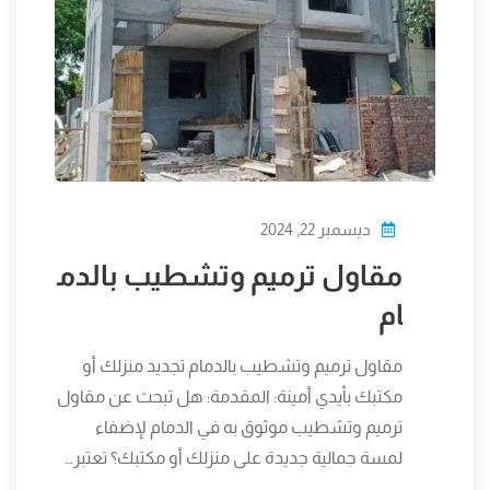
ديسمبر 22, 2024
مقاول ترميم وتشطيب بالدم
ام
مقاول ترميم وتشطيب بالدمام تجديد منزلك أو
مكتبك بأيدي أمينة: المقدمة: هل تبحث عن مقاول
ترميم وتشطيب موثوق به في الدمام لإضفاء
لمسة جمالية جديدة على منزلك أو مكتبك؟ تعتبر…