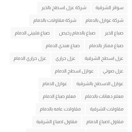
سواتر الشرقية
شركة عزل اسطح بالخبر
شركة عوازل بالدمام
شركة مقاولات بالدمام
صباغ الخبر
صباغ بالدمام رخيص
صباغ فلبيني الدمام
صباغ ممتاز بالدمام
صباغ هندي الدمام
عزل اسطح الشرقية
عزل حراري
عزل حراري الدمام
عزل صوتي
عوازل اسطح الدمام
عوازل الاسطح بالشرقية
عوازل الدمام
معلم دهانات بالدمام
معلم صباغ الدمام
مقاولات الشرقية
مقاولات عامه بالدمام
مقاول اصباغ الدمام
مقاول اصباغ الشرقية