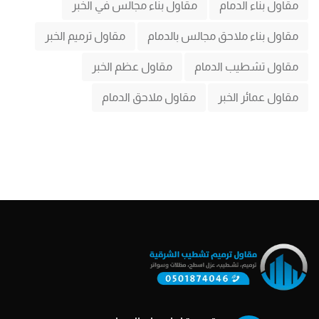
مقاول بناء الدمام
مقاول بناء مجالس في الخبر
مقاول بناء ملاحق مجالس بالدمام
مقاول ترميم الخبر
مقاول تشطيب الدمام
مقاول عظم الخبر
مقاول عمائر الخبر
مقاول ملاحق الدمام