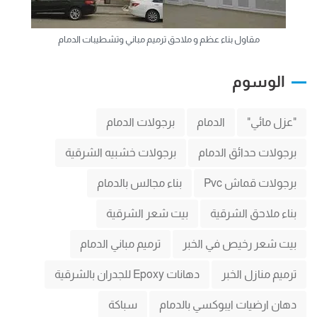
مقاول بناء عظم و ملاحق ترميم مباني وتشطيبات الدمام
الوسوم
"عزل مائي"
الدمام
برجولات الدمام
برجولات حدائق الدمام
برجولات خشبيه الشرقية
برجولات قماش Pvc
بناء مجالس بالدمام
بناء ملاحق الشرقية
بيت شعر الشرقية
بيت شعر رخيص في الخبر
ترميم مباني الدمام
ترميم منازل الخبر
دهانات Epoxy للجدران بالشرقية
دهان ارضيات ايبوكسي بالدمام
سباكة