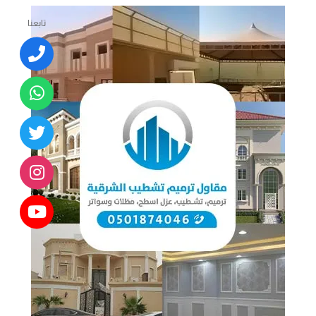
تابعنا