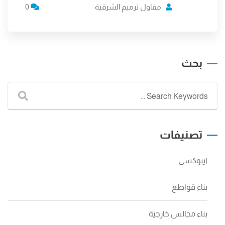
مقاول ترميم الشرقية
0
بحث
تصنيفات
ايبوكسي
بناء قواطع
بناء مجالس خارجية