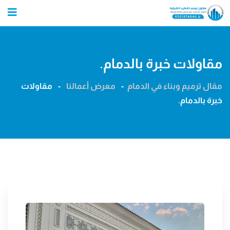
Ski
t
conten
مقاولات خبرة بالدمام.
مقال ترميم وبناء في الدمام
-
معرض أعمالنا
-
مقاولات
خبرة بالدمام.