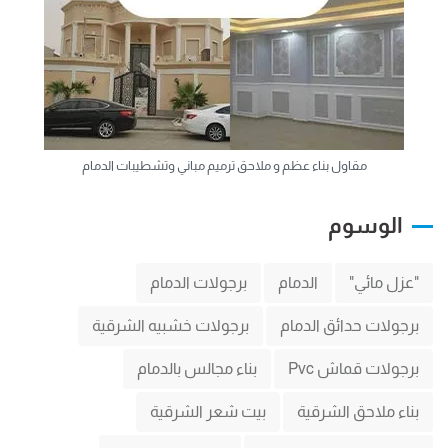
مقاول بناء عظم و ملاحق ترميم مباني وتشطيبات الدمام
الوسوم
"عزل مائي"
الدمام
برجولات الدمام
برجولات حدائق الدمام
برجولات خشبيه الشرقية
برجولات قماش Pvc
بناء مجالس بالدمام
بناء ملاحق الشرقية
بيت شعر الشرقية