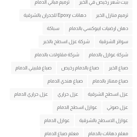
بيت شعر رخيص في الخبر
ترميم مباني الدمام
ترميم منازل الخبر
دهانات Epoxy للجدران بالشرقية
دهان ارضيات ايبوكسي بالدمام
سباكة
سواتر الشرقية
شركة عزل اسطح بالخبر
شركة عوازل بالدمام
شركة مقاولات بالدمام
صباغ الخبر
صباغ بالدمام رخيص
صباغ فلبيني الدمام
صباغ ممتاز بالدمام
صباغ هندي الدمام
عزل اسطح الشرقية
عزل حراري
عزل حراري الدمام
عزل صوتي
عوازل اسطح الدمام
عوازل الاسطح بالشرقية
عوازل الدمام
معلم دهانات بالدمام
معلم صباغ الدمام