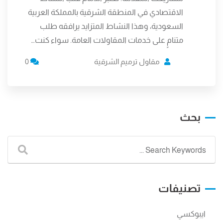
الاقتصادي في المنطقة الشرقية بالمملكة العربية
السعودية، وهذا النشاط المتزايد يرافقه طلب
متنامٍ على خدمات المقاولات العامة. سواء كنت…
مقاول ترميم الشرقية
0
بحث
تصنيفات
ايبوكسي