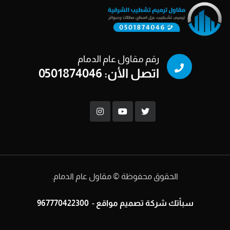
رقم مقاول عام الدمام
اتصل الأن: 0501874046
الحقوق محفوظة © مقاول عام الدمام.
سبأتك
شركة تصميم مواقع
-
967770422300