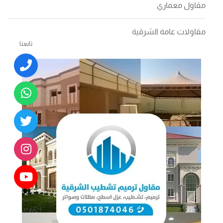
مقاول معماري
مقاولات عامة الشرقية
تابعنا