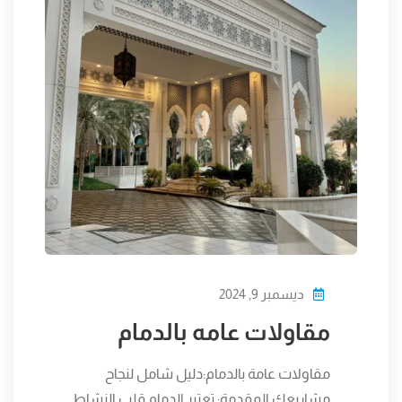
ديسمبر 9, 2024
مقاولات عامه بالدمام
مقاولات عامة بالدمام:دليل شامل لنجاح
مشاريعك المقدمة: تعتبر الدمام قلب النشاط