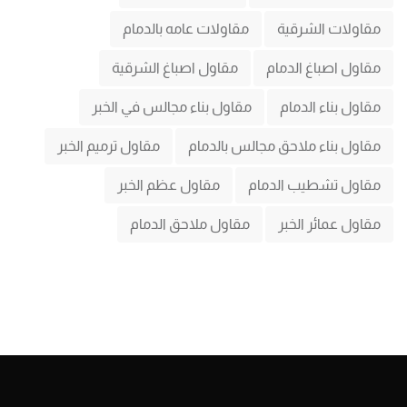
مقاولات الشرقية
مقاولات عامه بالدمام
مقاول اصباغ الدمام
مقاول اصباغ الشرقية
مقاول بناء الدمام
مقاول بناء مجالس في الخبر
مقاول بناء ملاحق مجالس بالدمام
مقاول ترميم الخبر
مقاول تشطيب الدمام
مقاول عظم الخبر
مقاول عمائر الخبر
مقاول ملاحق الدمام