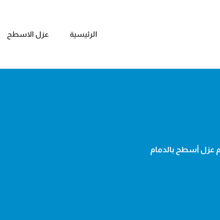
الرئيسية
عزل الاسطح
 عزل أسطح بالدمام