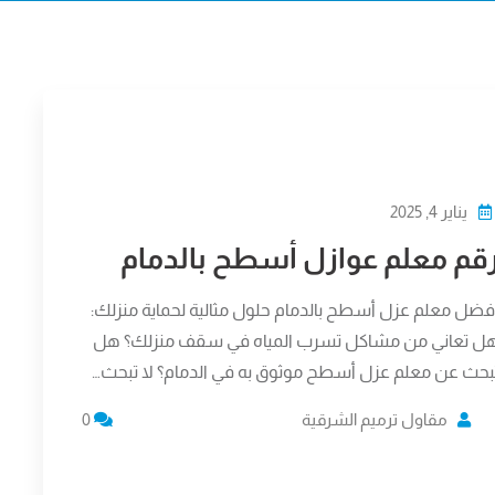
يناير 4, 2025
قم معلم عوازل أسطح بالدمام
فضل معلم عزل أسطح بالدمام حلول مثالية لحماية منزلك:
ل تعاني من مشاكل تسرب المياه في سقف منزلك؟ هل
بحث عن معلم عزل أسطح موثوق به في الدمام؟ لا تبحث…
مقاول ترميم الشرقية
0