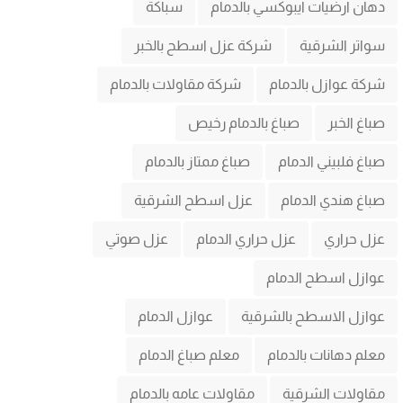
دهان ارضيات ايبوكسي بالدمام
سباكة
سواتر الشرقية
شركة عزل اسطح بالخبر
شركة عوازل بالدمام
شركة مقاولات بالدمام
صباغ الخبر
صباغ بالدمام رخيص
صباغ فلبيني الدمام
صباغ ممتاز بالدمام
صباغ هندي الدمام
عزل اسطح الشرقية
عزل حراري
عزل حراري الدمام
عزل صوتي
عوازل اسطح الدمام
عوازل الاسطح بالشرقية
عوازل الدمام
معلم دهانات بالدمام
معلم صباغ الدمام
مقاولات الشرقية
مقاولات عامه بالدمام