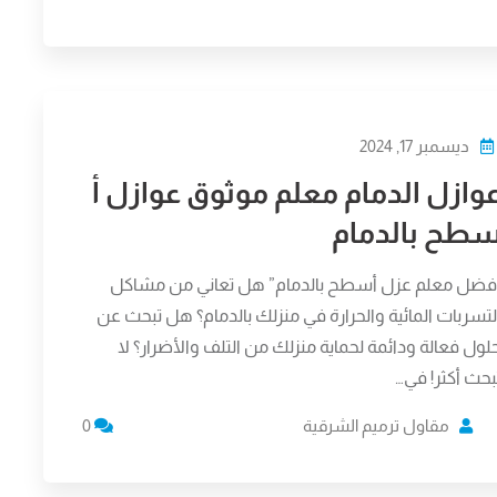
ديسمبر 17, 2024
وازل الدمام معلم موثوق عوازل أ
طح بالدمام
فضل معلم عزل أسطح بالدمام” هل تعاني من مشاكل
لتسربات المائية والحرارة في منزلك بالدمام؟ هل تبحث عن
لول فعالة ودائمة لحماية منزلك من التلف والأضرار؟ لا
بحث أكثر! في…
مقاول ترميم الشرقية
0