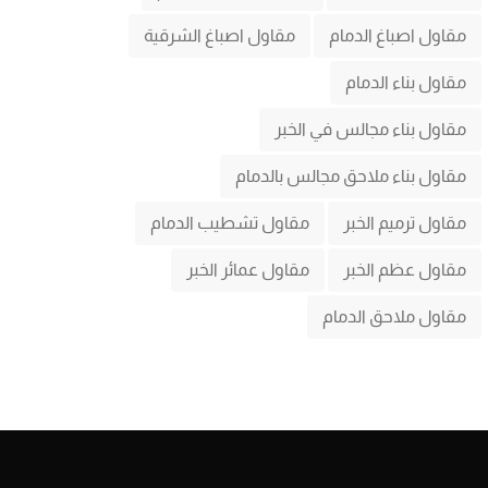
مقاول اصباغ الدمام
مقاول اصباغ الشرقية
مقاول بناء الدمام
مقاول بناء مجالس في الخبر
مقاول بناء ملاحق مجالس بالدمام
مقاول ترميم الخبر
مقاول تشطيب الدمام
مقاول عظم الخبر
مقاول عمائر الخبر
مقاول ملاحق الدمام