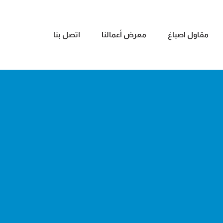
مقاول اصباغ
معرض أعمالنا
اتصل بنا