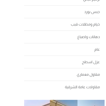
جبس بورد
خيام ومظلات قبب
دهانات واصباغ
عام
عزل اسطح
مقاول معماري
مقاولات عامة الشرقية