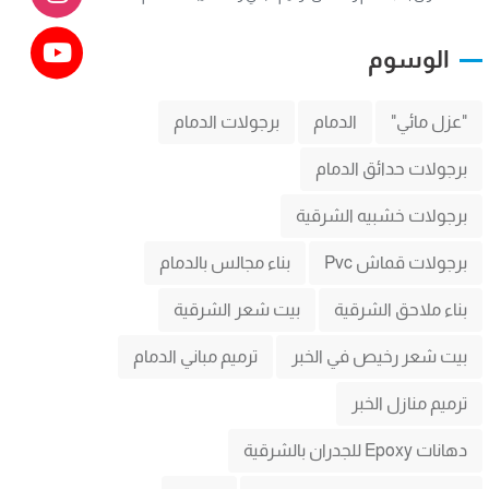
الوسوم
"عزل مائي"
الدمام
برجولات الدمام
برجولات حدائق الدمام
برجولات خشبيه الشرقية
برجولات قماش Pvc
بناء مجالس بالدمام
بناء ملاحق الشرقية
بيت شعر الشرقية
بيت شعر رخيص في الخبر
ترميم مباني الدمام
ترميم منازل الخبر
دهانات Epoxy للجدران بالشرقية