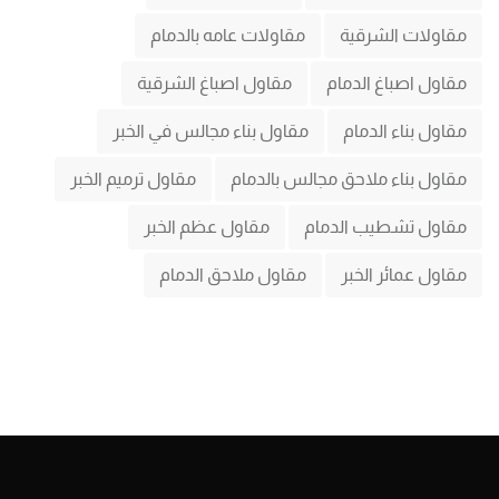
مقاولات الشرقية
مقاولات عامه بالدمام
مقاول اصباغ الدمام
مقاول اصباغ الشرقية
مقاول بناء الدمام
مقاول بناء مجالس في الخبر
مقاول بناء ملاحق مجالس بالدمام
مقاول ترميم الخبر
مقاول تشطيب الدمام
مقاول عظم الخبر
مقاول عمائر الخبر
مقاول ملاحق الدمام