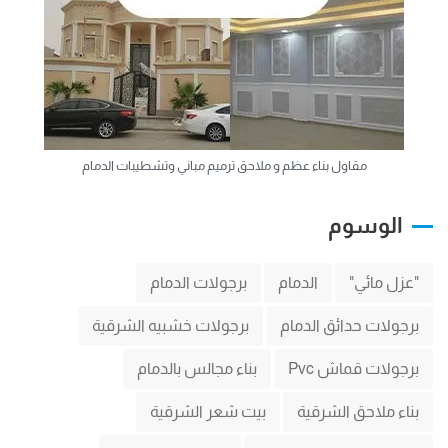
مقاول بناء عظم و ملاحق ترميم مباني وتشطيبات الدمام
الوسوم
"عزل مائي"
الدمام
برجولات الدمام
برجولات حدائق الدمام
برجولات خشبيه الشرقية
برجولات قماش Pvc
بناء مجالس بالدمام
بناء ملاحق الشرقية
بيت شعر الشرقية