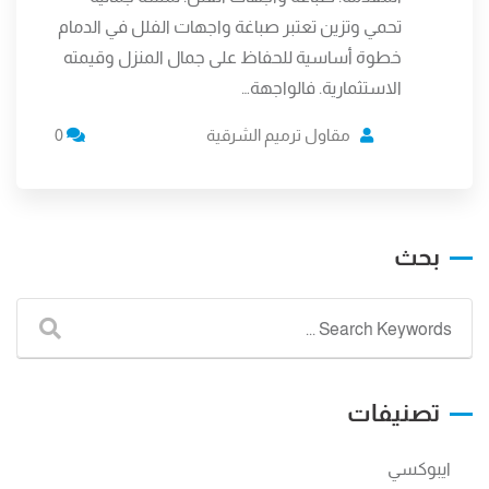
تحمي وتزين تعتبر صباغة واجهات الفلل في الدمام
خطوة أساسية للحفاظ على جمال المنزل وقيمته
الاستثمارية. فالواجهة…
مقاول ترميم الشرقية
0
بحث
تصنيفات
ايبوكسي