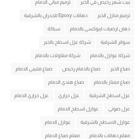
بيت شعر رخيص في الخبر
ترميم مباني الدمام
ترميم منازل الخبر
دهانات Epoxy للجدران بالشرقية
دهان ارضيات ايبوكسي بالدمام
سباكة
سواتر الشرقية
شركة عزل اسطح بالخبر
شركة عوازل بالدمام
شركة مقاولات بالدمام
صباغ الخبر
صباغ بالدمام رخيص
صباغ فلبيني الدمام
صباغ ممتاز بالدمام
صباغ هندي الدمام
عزل اسطح الشرقية
عزل حراري
عزل حراري الدمام
عزل صوتي
عوازل اسطح الدمام
عوازل الاسطح بالشرقية
عوازل الدمام
معلم دهانات بالدمام
معلم صباغ الدمام