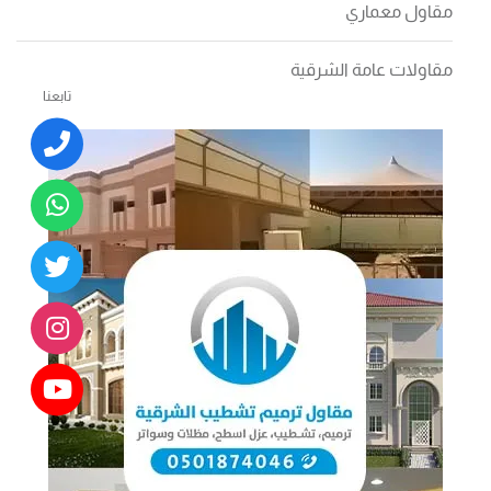
مقاول معماري
مقاولات عامة الشرقية
تابعنا