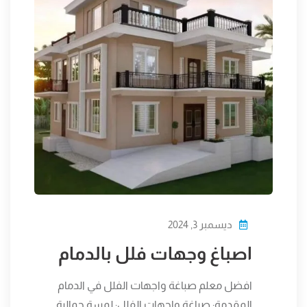
ديسمبر 3, 2024
اصباغ وجهات فلل بالدمام
افضل معلم صباغة واجهات الفلل في الدمام
المقدمة: صباغة واجهات الفلل: لمسة جمالية