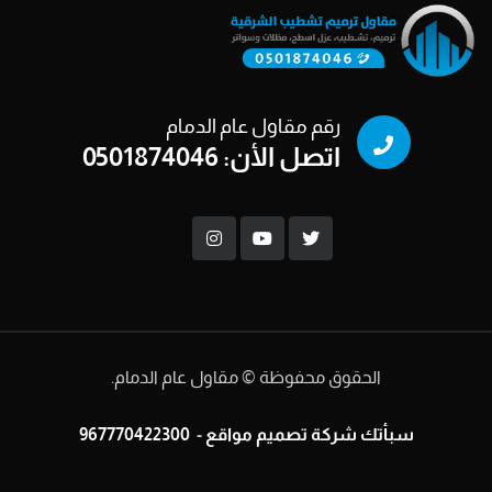
رقم مقاول عام الدمام
اتصل الأن: 0501874046
الحقوق محفوظة © مقاول عام الدمام.
سبأتك
شركة تصميم مواقع
-
967770422300