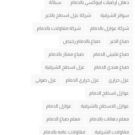
دهان ارضيات ايبوكسي بالدمام
سباكة
سواتر الشرقية
شركة عزل اسطح بالخبر
شركة عوازل بالدمام
شركة مقاولات بالدمام
صباغ الخبر
صباغ بالدمام رخيص
صباغ فلبيني الدمام
صباغ ممتاز بالدمام
صباغ هندي الدمام
عزل اسطح الشرقية
عزل حراري
عزل حراري الدمام
عزل صوتي
عوازل اسطح الدمام
عوازل الاسطح بالشرقية
عوازل الدمام
معلم دهانات بالدمام
معلم صباغ الدمام
مقاولات الشرقية
مقاولات عامه بالدمام