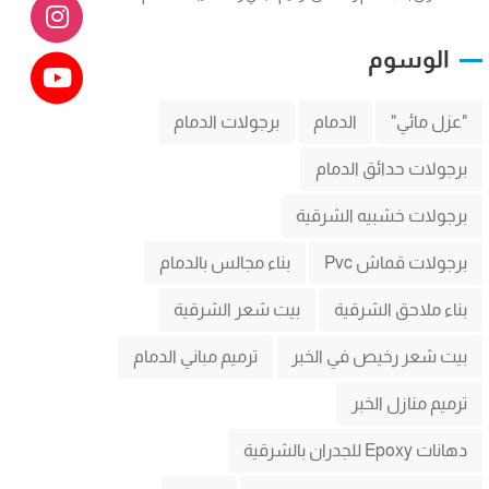
الوسوم
"عزل مائي"
الدمام
برجولات الدمام
برجولات حدائق الدمام
برجولات خشبيه الشرقية
برجولات قماش Pvc
بناء مجالس بالدمام
بناء ملاحق الشرقية
بيت شعر الشرقية
بيت شعر رخيص في الخبر
ترميم مباني الدمام
ترميم منازل الخبر
دهانات Epoxy للجدران بالشرقية