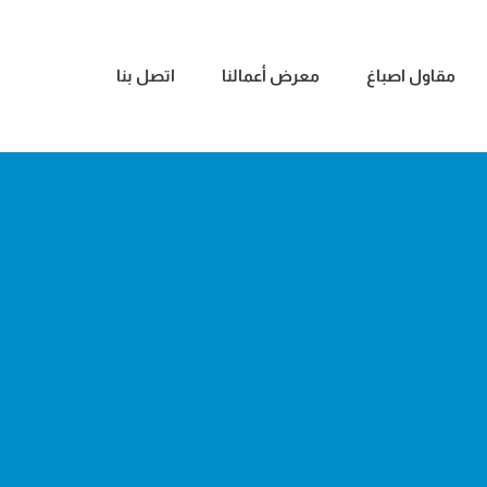
مقاول اصباغ
معرض أعمالنا
اتصل بنا