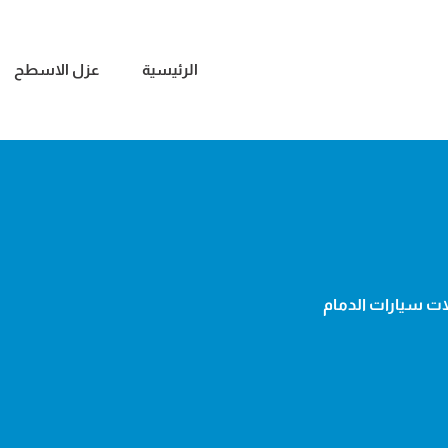
الرئيسية
عزل الاسطح
ت سيارات الدمام