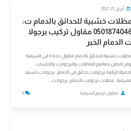
أبريل 21, 2021
ظلات خشبية للحدائق بالدمام ت:
0501874046 مقاول تركيب برجولا
 الدمام الخبر
ظلات خشبية للحدائق بالدمام مقاول حدادة في الشرقية
وفر افضل تصاميم للمظلات والبرجولات والجلسات
لجميلة الرائعة برجولات حدائق في الدمام , برجولات خشبيه
لشرقية , مظلات برجولات الدمام , برجولات…
مقاول ترميم الشرقية
4