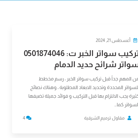
أغسطس 21, 2024
تركيب سواتر الخبر ت: 0501874046
واتر شرائح حديد الدمام
ن المهم جداً قبل تركيب سواتر الخبر ، رسم مخطط
لسواتر المحددة وتحديد الابعاد المطلوبة ، وهناك نصائح
ثيرة يجب الالتزام بها قبل التركيب و فوائد جميلة تضيفها
لسواتر كما…
مقاول ترميم الشرقية
4