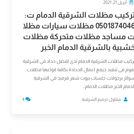
أبريل 21, 2021
ركيب مظلات الشرقية الدمام ت:
0501874046 مظلات سيارات مظلا
 مساجد مظلات متحركة مظلات
شبية بالشرقية الدمام الخبر
ركيب مظلات الشرقية الدمام لدى افضل حداد في الشرقية
قوم في تنفيذ جيمع اعمال الحدادة بكافة انواعها مظلات
واتر برجولات جلسات بيوت شعر قرميد في الشرقية
لدمام الخبر مظلات الدمام…
مقاول ترميم الشرقية
4