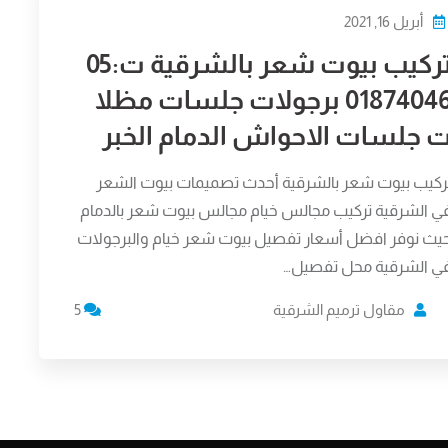
أبريل 16, 2021
تركيب بيوت شعر بالشرقية ت:05
01874046 برجولات جلسات مظلا
 جلسات الاحواش الدمام الخبر
ركيب بيوت شعر بالشرقية أحدث تصميمات بيوت الشعر
ي الشرقية تركيب مجالس خيام مجالس بيوت شعر بالدمام
يث نوفر افضل أسعار تفصيل بيوت شعر خيام والبرجولات
ي الشرقية محل تفصيل…
مقاول ترميم الشرقية
5