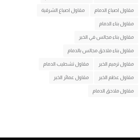
مقاول اصباغ الدمام
مقاول اصباغ الشرقية
مقاول بناء الدمام
مقاول بناء مجالس في الخبر
مقاول بناء ملاحق مجالس بالدمام
مقاول ترميم الخبر
مقاول تشطيب الدمام
مقاول عظم الخبر
مقاول عمائر الخبر
مقاول ملاحق الدمام