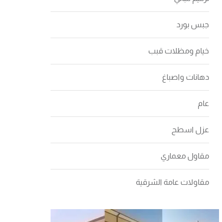
جبس بورد
خيام ومظلات قبب
دهانات واصباغ
عام
عزل اسطح
مقاول معماري
مقاولات عامة الشرقية