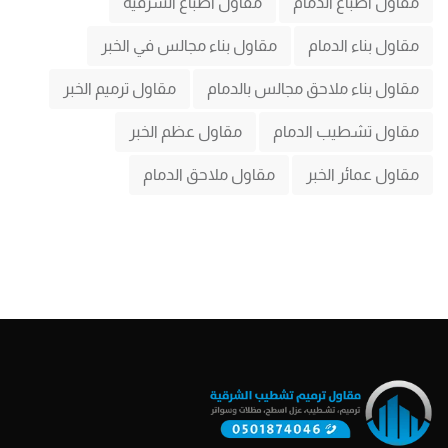
مقاول اصباغ الدمام
مقاول اصباغ الشرقية
مقاول بناء الدمام
مقاول بناء مجالس في الخبر
مقاول بناء ملاحق مجالس بالدمام
مقاول ترميم الخبر
مقاول تشطيب الدمام
مقاول عظم الخبر
مقاول عمائر الخبر
مقاول ملاحق الدمام