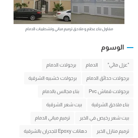
مقاول بناء عظم و ملاحق ترميم مباني وتشطيبات الدمام
الوسوم
"عزل مائي"
الدمام
برجولات الدمام
برجولات حدائق الدمام
برجولات خشبيه الشرقية
برجولات قماش Pvc
بناء مجالس بالدمام
بناء ملاحق الشرقية
بيت شعر الشرقية
بيت شعر رخيص في الخبر
ترميم مباني الدمام
ترميم منازل الخبر
دهانات Epoxy للجدران بالشرقية