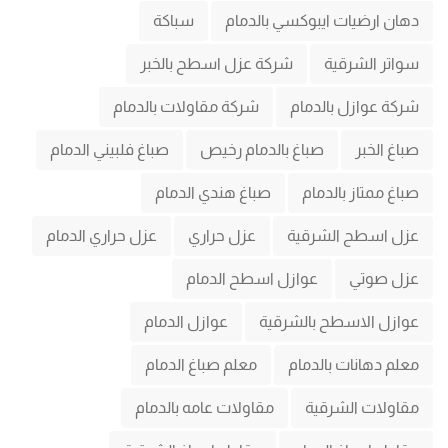
دهان ارضيات ايبوكسي بالدمام
سباكة
سواتر الشرقية
شركة عزل اسطح بالخبر
شركة عوازل بالدمام
شركة مقاولات بالدمام
صباغ الخبر
صباغ بالدمام رخيص
صباغ فلبيني الدمام
صباغ ممتاز بالدمام
صباغ هندي الدمام
عزل اسطح الشرقية
عزل حراري
عزل حراري الدمام
عزل صوتي
عوازل اسطح الدمام
عوازل الاسطح بالشرقية
عوازل الدمام
معلم دهانات بالدمام
معلم صباغ الدمام
مقاولات الشرقية
مقاولات عامه بالدمام