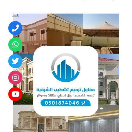
تابعنا