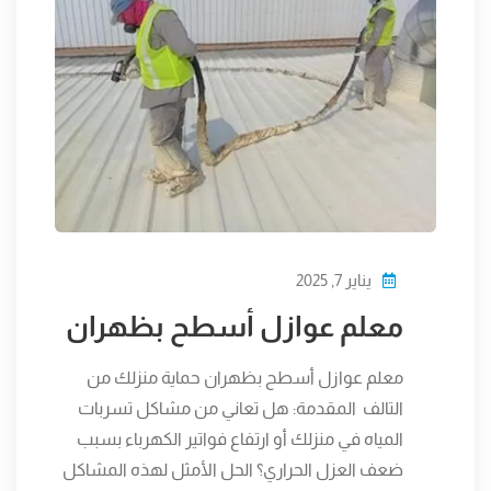
يناير 7, 2025
معلم عوازل أسطح بظهران
معلم عوازل أسطح بظهران حماية منزلك من
التالف المقدمة: هل تعاني من مشاكل تسربات
المياه في منزلك أو ارتفاع فواتير الكهرباء بسبب
ضعف العزل الحراري؟ الحل الأمثل لهذه المشاكل