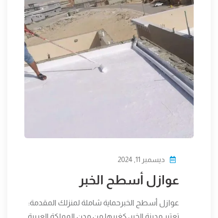
ديسمبر 11, 2024
عوازل أسطح الخبر
عوازل أسطح الخبرحماية شاملة لمنزلك المقدمة:
تعتبر مدينة الخبر، كغيرها من مدن المملكة العربية