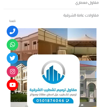
مقاول معماري
مقاولات عامة الشرقية
تابعنا