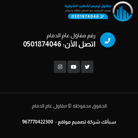
رقم مقاول عام الدمام
اتصل الأن: 0501874046
الحقوق محفوظة © مقاول عام الدمام.
سبأتك
شركة تصميم مواقع
-
967770422300