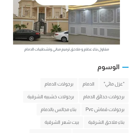
مقاول بناء عظم و ملاحق ترميم مباني وتشطيبات الدمام
الوسوم
"عزل مائي"
الدمام
برجولات الدمام
برجولات حدائق الدمام
برجولات خشبيه الشرقية
برجولات قماش Pvc
بناء مجالس بالدمام
بناء ملاحق الشرقية
بيت شعر الشرقية