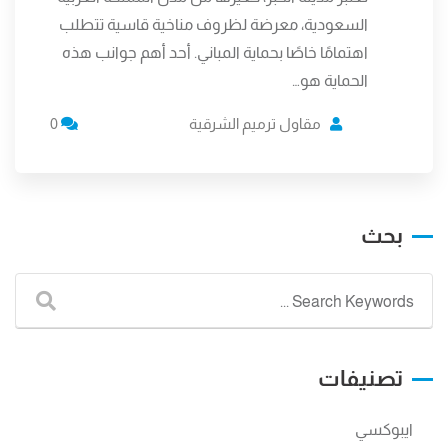
السعودية، معرضة لظروف مناخية قاسية تتطلب
اهتمامًا خاصًا بحماية المباني. أحد أهم جوانب هذه
الحماية هو…
مقاول ترميم الشرقية
0
بحث
تصنيفات
ايبوكسي