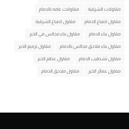
مقاولات الشرقية
مقاولات عامه بالدمام
مقاول اصباغ الدمام
مقاول اصباغ الشرقية
مقاول بناء الدمام
مقاول بناء مجالس في الخبر
مقاول بناء ملاحق مجالس بالدمام
مقاول ترميم الخبر
مقاول تشطيب الدمام
مقاول عظم الخبر
مقاول عمائر الخبر
مقاول ملاحق الدمام