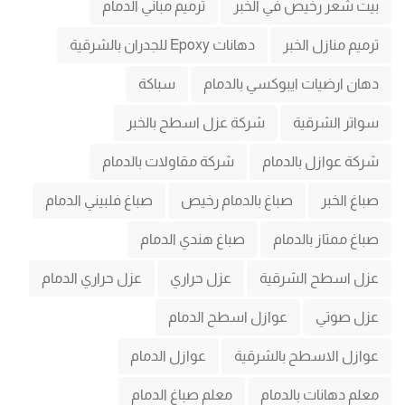
بيت شعر رخيص في الخبر
ترميم مباني الدمام
ترميم منازل الخبر
دهانات Epoxy للجدران بالشرقية
دهان ارضيات ايبوكسي بالدمام
سباكة
سواتر الشرقية
شركة عزل اسطح بالخبر
شركة عوازل بالدمام
شركة مقاولات بالدمام
صباغ الخبر
صباغ بالدمام رخيص
صباغ فلبيني الدمام
صباغ ممتاز بالدمام
صباغ هندي الدمام
عزل اسطح الشرقية
عزل حراري
عزل حراري الدمام
عزل صوتي
عوازل اسطح الدمام
عوازل الاسطح بالشرقية
عوازل الدمام
معلم دهانات بالدمام
معلم صباغ الدمام