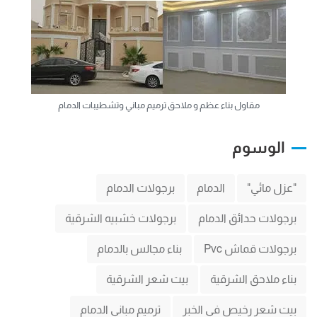
مقاول بناء عظم و ملاحق ترميم مباني وتشطيبات الدمام
الوسوم
"عزل مائي"
الدمام
برجولات الدمام
برجولات حدائق الدمام
برجولات خشبيه الشرقية
برجولات قماش Pvc
بناء مجالس بالدمام
بناء ملاحق الشرقية
بيت شعر الشرقية
بيت شعر رخيص في الخبر
ترميم مباني الدمام