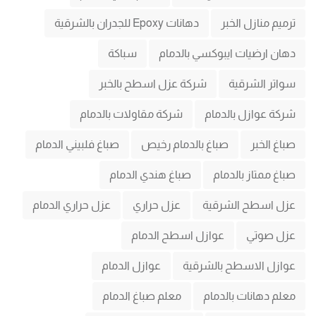
ترميم منازل الخبر
دهانات Epoxy للجدران بالشرقية
دهان ارضيات ايبوكسي بالدمام
سباكة
سواتر الشرقية
شركة عزل اسطح بالخبر
شركة عوازل بالدمام
شركة مقاولات بالدمام
صباغ الخبر
صباغ بالدمام رخيص
صباغ فلبيني الدمام
صباغ ممتاز بالدمام
صباغ هندي الدمام
عزل اسطح الشرقية
عزل حراري
عزل حراري الدمام
عزل صوتي
عوازل اسطح الدمام
عوازل الاسطح بالشرقية
عوازل الدمام
معلم دهانات بالدمام
معلم صباغ الدمام