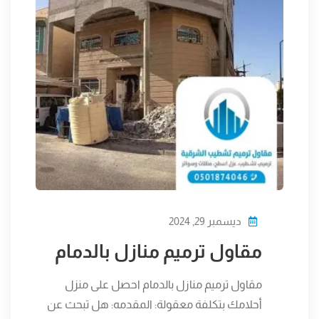
ديسمبر 29, 2024
مقاول ترميم منازل بالدمام
مقاول ترميم منازل بالدمام احصل على منزل
أحلامك بتكلفة معقولة: المقدمه: هل تبحث عن