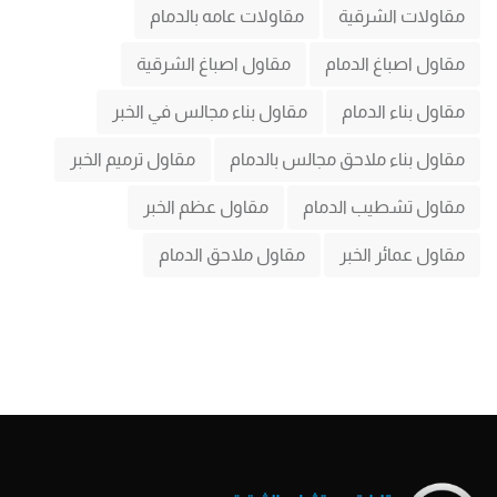
مقاولات الشرقية
مقاولات عامه بالدمام
مقاول اصباغ الدمام
مقاول اصباغ الشرقية
مقاول بناء الدمام
مقاول بناء مجالس في الخبر
مقاول بناء ملاحق مجالس بالدمام
مقاول ترميم الخبر
مقاول تشطيب الدمام
مقاول عظم الخبر
مقاول عمائر الخبر
مقاول ملاحق الدمام