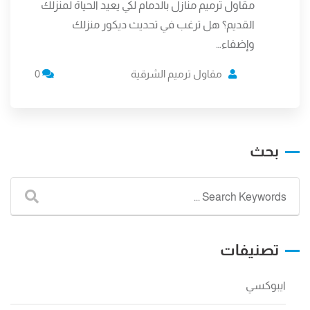
مقاول ترميم منازل بالدمام لكي يعيد الحياة لمنزلك
القديم؟ هل ترغب في تحديث ديكور منزلك
وإضفاء…
مقاول ترميم الشرقية
0
بحث
تصنيفات
ايبوكسي