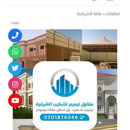
مقاولات عامة الشرقية
تابعنا