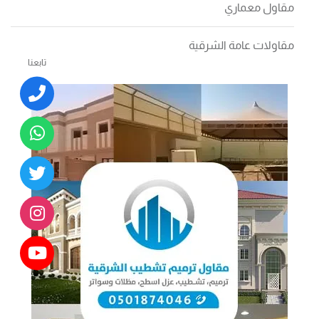
مقاول معماري
مقاولات عامة الشرقية
تابعنا