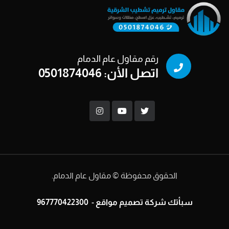
رقم مقاول عام الدمام
اتصل الأن: 0501874046
الحقوق محفوظة © مقاول عام الدمام.
سبأتك
شركة تصميم مواقع
-
967770422300