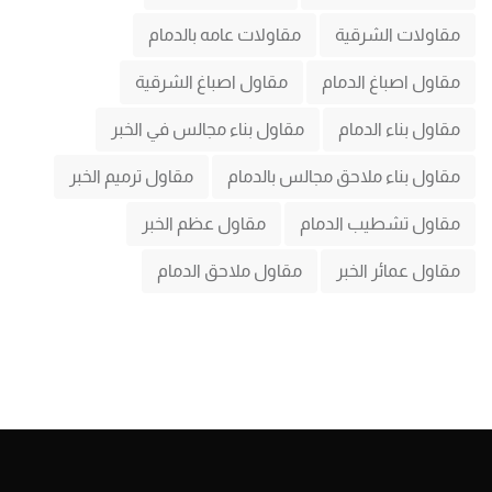
مقاولات الشرقية
مقاولات عامه بالدمام
مقاول اصباغ الدمام
مقاول اصباغ الشرقية
مقاول بناء الدمام
مقاول بناء مجالس في الخبر
مقاول بناء ملاحق مجالس بالدمام
مقاول ترميم الخبر
مقاول تشطيب الدمام
مقاول عظم الخبر
مقاول عمائر الخبر
مقاول ملاحق الدمام