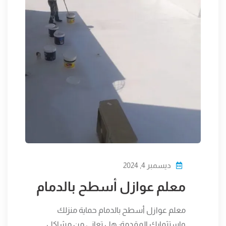
ديسمبر 4, 2024
معلم عوازل أسطح بالدمام
معلم عوازل أسطح بالدمام حماية منزلك
واستثمارك المقدمة: هل تعاني من مشاكل