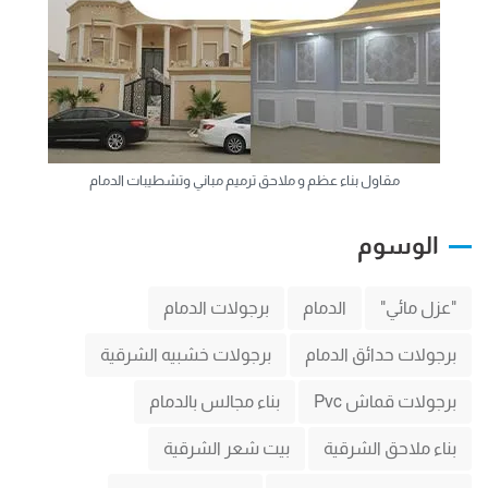
مقاول بناء عظم و ملاحق ترميم مباني وتشطيبات الدمام
الوسوم
"عزل مائي"
الدمام
برجولات الدمام
برجولات حدائق الدمام
برجولات خشبيه الشرقية
برجولات قماش Pvc
بناء مجالس بالدمام
بناء ملاحق الشرقية
بيت شعر الشرقية