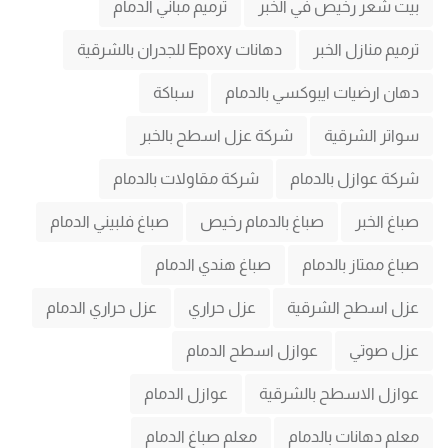
بيت شعر رخيص في الخبر
ترميم مباني الدمام
ترميم منازل الخبر
دهانات Epoxy للجدران بالشرقية
دهان ارضيات ايبوكسي بالدمام
سباكة
سواتر الشرقية
شركة عزل اسطح بالخبر
شركة عوازل بالدمام
شركة مقاولات بالدمام
صباغ الخبر
صباغ بالدمام رخيص
صباغ فلبيني الدمام
صباغ ممتاز بالدمام
صباغ هندي الدمام
عزل اسطح الشرقية
عزل حراري
عزل حراري الدمام
عزل صوتي
عوازل اسطح الدمام
عوازل الاسطح بالشرقية
عوازل الدمام
معلم دهانات بالدمام
معلم صباغ الدمام