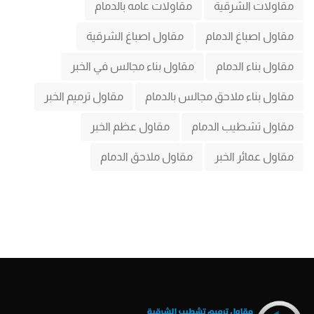
مقاولات الشرقية
مقاولات عامه بالدمام
مقاول اصباغ الدمام
مقاول اصباغ الشرقية
مقاول بناء الدمام
مقاول بناء مجالس في الخبر
مقاول بناء ملاحق مجالس بالدمام
مقاول ترميم الخبر
مقاول تشطيب الدمام
مقاول عظم الخبر
مقاول عمائر الخبر
مقاول ملاحق الدمام