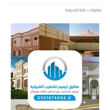
مقاولات عامة الشرقية