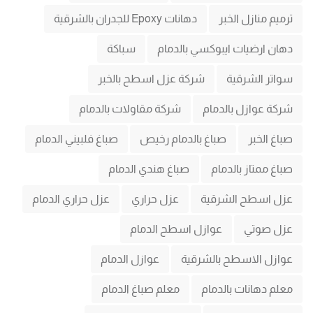
ترميم منازل الخبر
دهانات Epoxy للجدران بالشرقية
دهان ارضيات ايبوكسي بالدمام
سباكة
سواتر الشرقية
شركة عزل اسطح بالخبر
شركة عوازل بالدمام
شركة مقاولات بالدمام
صباغ الخبر
صباغ بالدمام رخيص
صباغ فلبيني الدمام
صباغ ممتاز بالدمام
صباغ هندي الدمام
عزل اسطح الشرقية
عزل حراري
عزل حراري الدمام
عزل صوتي
عوازل اسطح الدمام
عوازل الاسطح بالشرقية
عوازل الدمام
معلم دهانات بالدمام
معلم صباغ الدمام