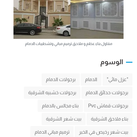
مقاول بناء عظم و ملاحق ترميم مباني وتشطيبات الدمام
الوسوم
"عزل مائي"
الدمام
برجولات الدمام
برجولات حدائق الدمام
برجولات خشبيه الشرقية
برجولات قماش Pvc
بناء مجالس بالدمام
بناء ملاحق الشرقية
بيت شعر الشرقية
بيت شعر رخيص في الخبر
ترميم مباني الدمام