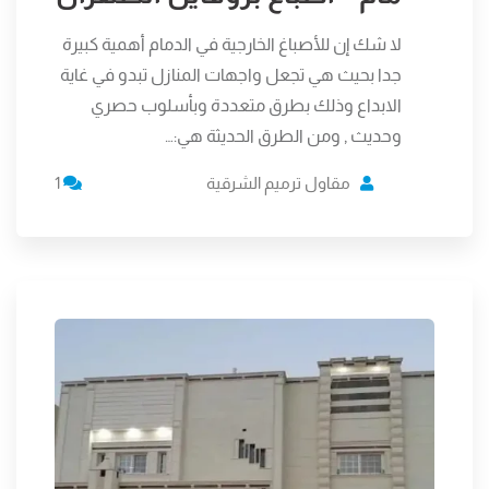
لا شك إن للأصباغ الخارجية في الدمام أهمية كبيرة
جدا بحيث هي تجعل واجهات المنازل تبدو في غاية
الابداع وذلك بطرق متعددة وبأسلوب حصري
وحديث , ومن الطرق الحديثة هي:…
مقاول ترميم الشرقية
1