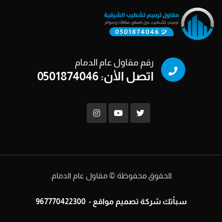
رقم مقاول عام الدمام
اتصل الأن: 0501874046
الحقوق محفوظة © مقاول عام الدمام.
سبأتك
شركة تصميم مواقع
-
967770422300