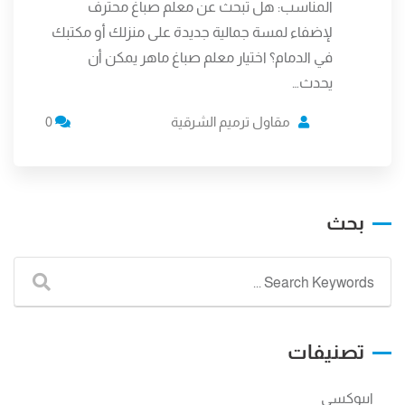
المناسب: هل تبحث عن معلم صباغ محترف
لإضفاء لمسة جمالية جديدة على منزلك أو مكتبك
في الدمام؟ اختيار معلم صباغ ماهر يمكن أن
يحدث…
مقاول ترميم الشرقية
0
بحث
تصنيفات
ايبوكسي