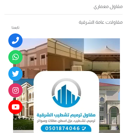
مقاول معماري
مقاولات عامة الشرقية
تابعنا