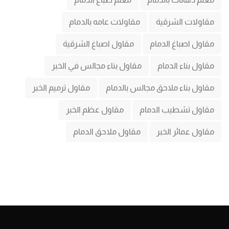
مقاولات الشرقية
مقاولات عامه بالدمام
مقاول اصباغ الدمام
مقاول اصباغ الشرقية
مقاول بناء الدمام
مقاول بناء مجالس في الخبر
مقاول بناء ملاحق مجالس بالدمام
مقاول ترميم الخبر
مقاول تشطيب الدمام
مقاول عظم الخبر
مقاول عمائر الخبر
مقاول ملاحق الدمام