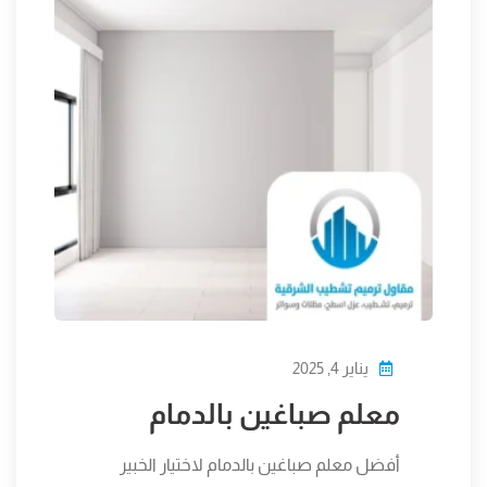
يناير 4, 2025
معلم صباغين بالدمام
أفضل معلم صباغين بالدمام لاختيار الخبير