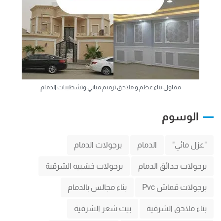
مقاول بناء عظم و ملاحق ترميم مباني وتشطيبات الدمام
الوسوم
"عزل مائي"
الدمام
برجولات الدمام
برجولات حدائق الدمام
برجولات خشبيه الشرقية
برجولات قماش Pvc
بناء مجالس بالدمام
بناء ملاحق الشرقية
بيت شعر الشرقية