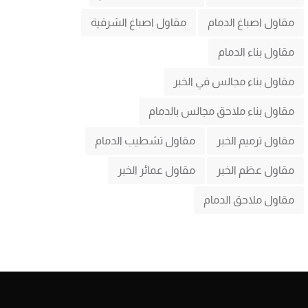
مقاول اصباغ الدمام
مقاول اصباغ الشرقية
مقاول بناء الدمام
مقاول بناء مجالس في الخبر
مقاول بناء ملاحق مجالس بالدمام
مقاول ترميم الخبر
مقاول تشطيب الدمام
مقاول عظم الخبر
مقاول عمائر الخبر
مقاول ملاحق الدمام