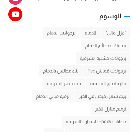
الوسوم
"عزل مائي"
الدمام
برجولات الدمام
برجولات حدائق الدمام
برجولات خشبيه الشرقية
برجولات قماش Pvc
بناء مجالس بالدمام
بناء ملاحق الشرقية
بيت شعر الشرقية
بيت شعر رخيص في الخبر
ترميم مباني الدمام
ترميم منازل الخبر
دهانات Epoxy للجدران بالشرقية