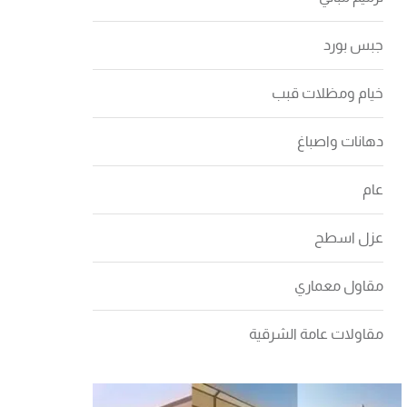
جبس بورد
خيام ومظلات قبب
دهانات واصباغ
عام
عزل اسطح
مقاول معماري
مقاولات عامة الشرقية