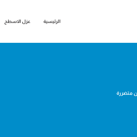
الرئيسية
عزل الاسطح
ن متضررة