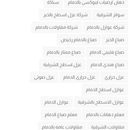
دهان ارضيات ايبوكسي بالدمام
سباكة
سواتر الشرقية
شركة عزل اسطح بالخبر
شركة عوازل بالدمام
شركة مقاولات بالدمام
صباغ الخبر
صباغ بالدمام رخيص
صباغ فلبيني الدمام
صباغ ممتاز بالدمام
صباغ هندي الدمام
عزل اسطح الشرقية
عزل حراري
عزل حراري الدمام
عزل صوتي
عوازل اسطح الدمام
عوازل الاسطح بالشرقية
عوازل الدمام
معلم دهانات بالدمام
معلم صباغ الدمام
مقاولات الشرقية
مقاولات عامه بالدمام