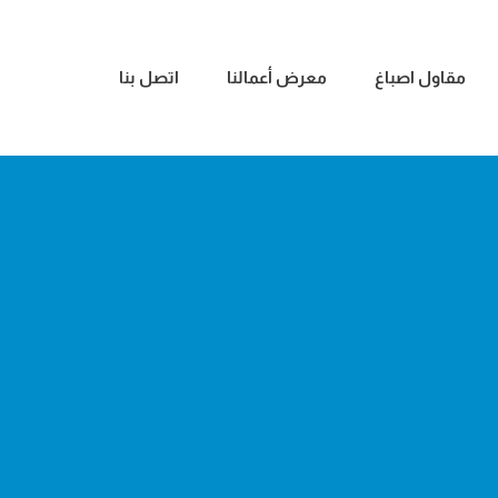
مقاول اصباغ
معرض أعمالنا
اتصل بنا