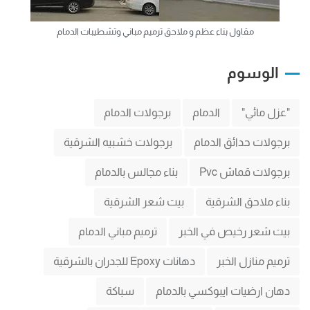
مقاول بناء عظم و ملاحق ترميم مباني وتشطيبات الدمام
الوسوم
"عزل مائي"
الدمام
برجولات الدمام
برجولات حدائق الدمام
برجولات خشبيه الشرقية
برجولات قماش Pvc
بناء مجالس بالدمام
بناء ملاحق الشرقية
بيت شعر الشرقية
بيت شعر رخيص في الخبر
ترميم مباني الدمام
ترميم منازل الخبر
دهانات Epoxy للجدران بالشرقية
دهان ارضيات ايبوكسي بالدمام
سباكة