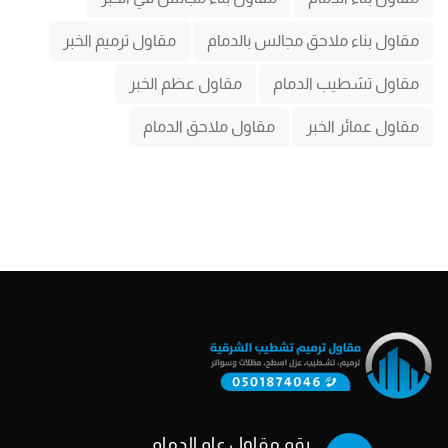
مقاول بناء ملاحق مجالس بالدمام
مقاول ترميم الخبر
مقاول تشطيب الدمام
مقاول عظم الخبر
مقاول عمائر الخبر
مقاول ملاحق الدمام
رقم مقاول عام الدمام