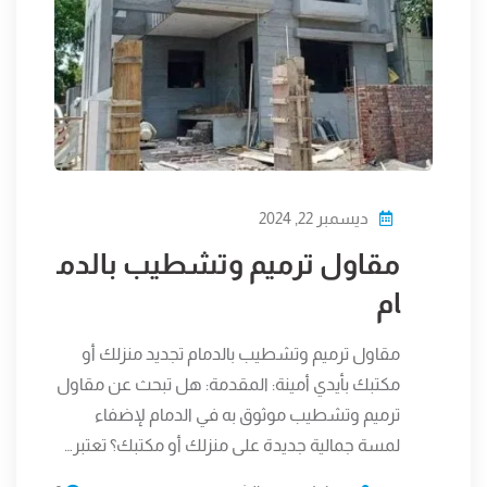
ديسمبر 22, 2024
مقاول ترميم وتشطيب بالدم
ام
مقاول ترميم وتشطيب بالدمام تجديد منزلك أو
مكتبك بأيدي أمينة: المقدمة: هل تبحث عن مقاول
ترميم وتشطيب موثوق به في الدمام لإضفاء
لمسة جمالية جديدة على منزلك أو مكتبك؟ تعتبر…