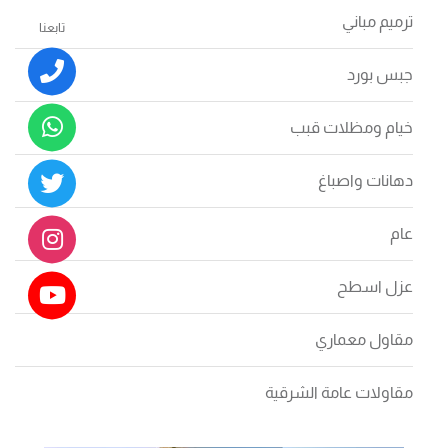
ترميم مباني
تابعنا
جبس بورد
خيام ومظلات قبب
دهانات واصباغ
عام
عزل اسطح
مقاول معماري
مقاولات عامة الشرقية