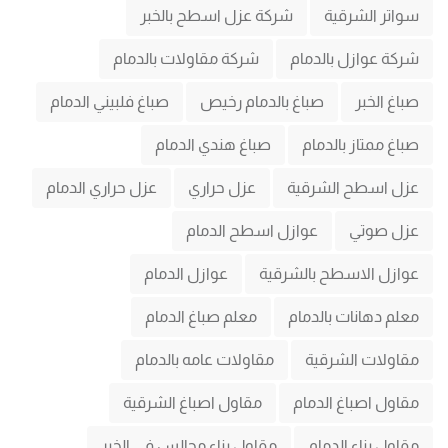
سواتر الشرقية
شركة عزل اسطح بالخبر
شركة عوازل بالدمام
شركة مقاولات بالدمام
صباغ الخبر
صباغ بالدمام رخيص
صباغ فلبيني الدمام
صباغ ممتاز بالدمام
صباغ هندي الدمام
عزل اسطح الشرقية
عزل حراري
عزل حراري الدمام
عزل صوتي
عوازل اسطح الدمام
عوازل الاسطح بالشرقية
عوازل الدمام
معلم دهانات بالدمام
معلم صباغ الدمام
مقاولات الشرقية
مقاولات عامه بالدمام
مقاول اصباغ الدمام
مقاول اصباغ الشرقية
مقاول بناء الدمام
مقاول بناء مجالس في الخبر