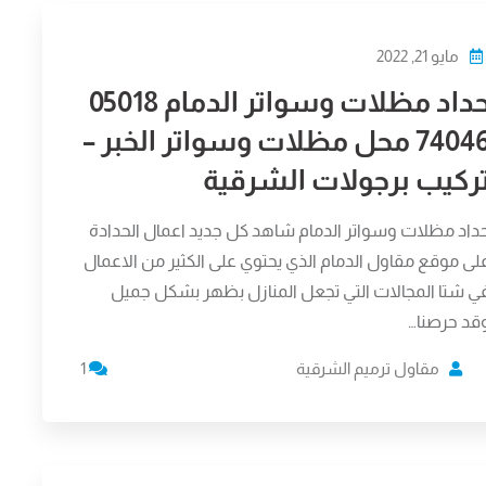
مايو 21, 2022
حداد مظلات وسواتر الدمام 05018
74046 محل مظلات وسواتر الخبر –
ركيب برجولات الشرقية
داد مظلات وسواتر الدمام شاهد كل جديد اعمال الحدادة
لى موقع مقاول الدمام الذي يحتوي على الكثير من الاعمال
ي شتا المجالات التي تجعل المنازل بظهر بشكل جميل
قد حرصنا…
مقاول ترميم الشرقية
1