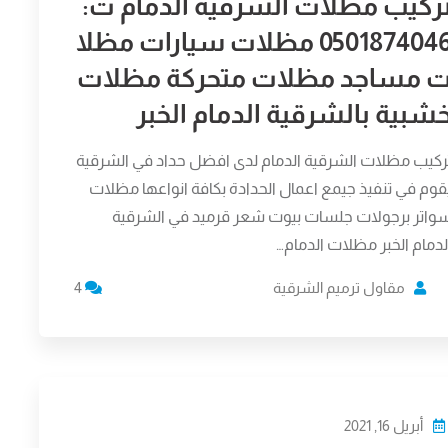
ركيب مظلات الشرقية الدمام ت:
0501874046 مظلات سيارات مظلا
 مساجد مظلات متحركة مظلات
شبية بالشرقية الدمام الخبر
ركيب مظلات الشرقية الدمام لدى افضل حداد في الشرقية
قوم في تنفيذ جيمع اعمال الحدادة بكافة انواعها مظلات
واتر برجولات جلسات بيوت شعر قرميد في الشرقية
لدمام الخبر مظلات الدمام…
مقاول ترميم الشرقية
4
أبريل 16, 2021