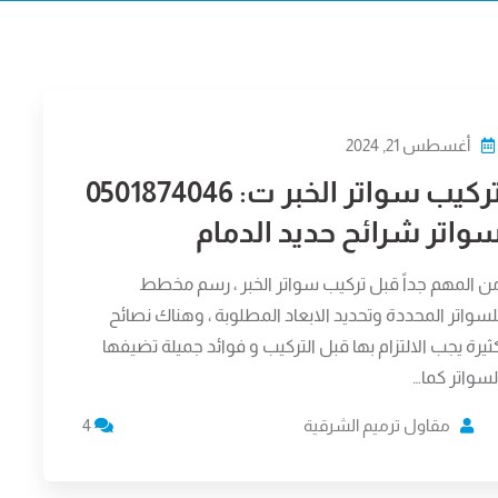
أغسطس 21, 2024
تركيب سواتر الخبر ت: 0501874046
واتر شرائح حديد الدمام
ن المهم جداً قبل تركيب سواتر الخبر ، رسم مخطط
لسواتر المحددة وتحديد الابعاد المطلوبة ، وهناك نصائح
ثيرة يجب الالتزام بها قبل التركيب و فوائد جميلة تضيفها
لسواتر كما…
مقاول ترميم الشرقية
4