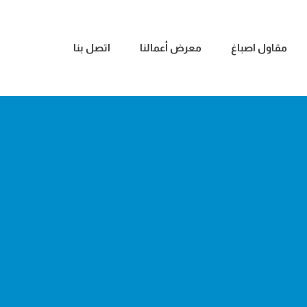
مقاول اصباغ
معرض أعمالنا
اتصل بنا