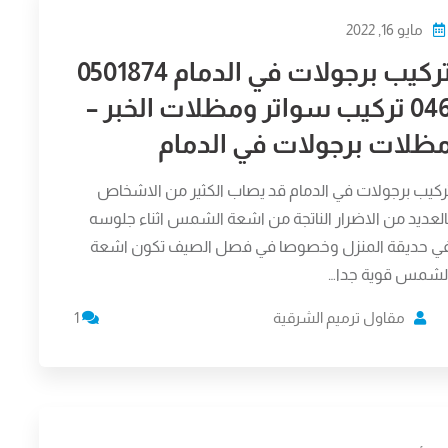
مايو 16, 2022
تركيب برجولات في الدمام 0501874
046 تركيب سواتر ومظلات الخبر –
ظلات برجولات في الدمام
ركيب برجولات في الدمام قد يصاب الكثير من الاشخاص
العديد من الاضرار الناتجة من اشعة الشمس اثناء جلوسه
ي حديقة المنزل وخصوصا في فصل الصيف تكون اشعة
لشمس قوية جدا…
مقاول ترميم الشرقية
1