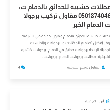
ظلات خشبية للحدائق بالدمام ت:
0501874046 مقاول تركيب برجولا
 الدمام الخبر
ظلات خشبية للحدائق بالدمام مقاول حدادة في الشرقية
وفر افضل تصاميم للمظلات والبرجولات والجلسات
لجميلة الرائعة برجولات حدائق في الدمام , برجولات خشبيه
لشرقية , مظلات برجولات الدمام , برجولات…
مقاول ترميم الشرقية
4
أبريل 21, 2021