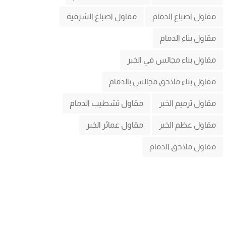
مقاول اصباغ الدمام
مقاول اصباغ الشرقية
مقاول بناء الدمام
مقاول بناء مجالس في الخبر
مقاول بناء ملاحق مجالس بالدمام
مقاول ترميم الخبر
مقاول تشطيب الدمام
مقاول عظم الخبر
مقاول عمائر الخبر
مقاول ملاحق الدمام