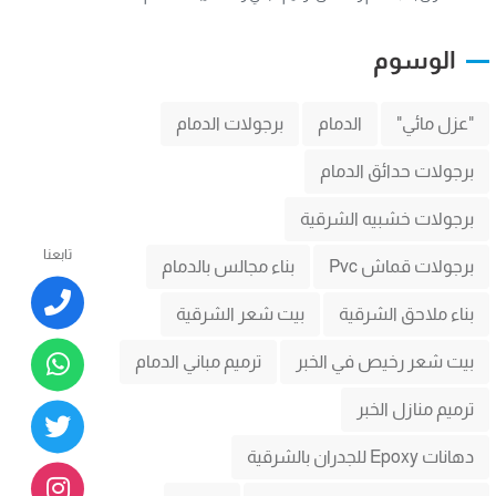
الوسوم
"عزل مائي"
الدمام
برجولات الدمام
برجولات حدائق الدمام
برجولات خشبيه الشرقية
تابعنا
برجولات قماش Pvc
بناء مجالس بالدمام
بناء ملاحق الشرقية
بيت شعر الشرقية
بيت شعر رخيص في الخبر
ترميم مباني الدمام
ترميم منازل الخبر
دهانات Epoxy للجدران بالشرقية