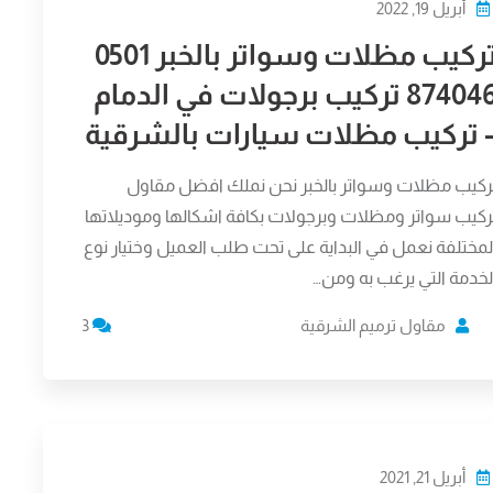
أبريل 19, 2022
تركيب مظلات وسواتر بالخبر 0501
874046 تركيب برجولات في الدمام
 تركيب مظلات سيارات بالشرقية
ركيب مظلات وسواتر بالخبر نحن نملك افضل مقاول
ركيب سواتر ومظلات وبرجولات بكافة اشكالها وموديلاتها
لمختلفة نعمل في البداية على تحت طلب العميل وختيار نوع
لخدمة التي يرغب به ومن…
مقاول ترميم الشرقية
3
أبريل 21, 2021