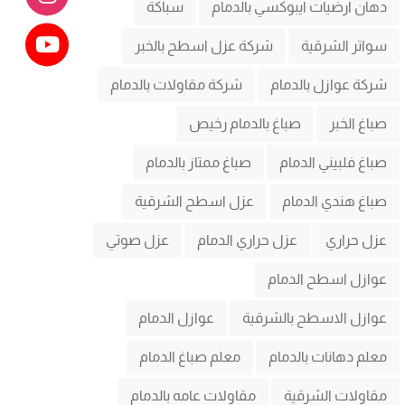
دهان ارضيات ايبوكسي بالدمام
سباكة
سواتر الشرقية
شركة عزل اسطح بالخبر
شركة عوازل بالدمام
شركة مقاولات بالدمام
صباغ الخبر
صباغ بالدمام رخيص
صباغ فلبيني الدمام
صباغ ممتاز بالدمام
صباغ هندي الدمام
عزل اسطح الشرقية
عزل حراري
عزل حراري الدمام
عزل صوتي
عوازل اسطح الدمام
عوازل الاسطح بالشرقية
عوازل الدمام
معلم دهانات بالدمام
معلم صباغ الدمام
مقاولات الشرقية
مقاولات عامه بالدمام