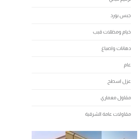
جبس بورد
خيام ومظلات قبب
دهانات واصباغ
عام
عزل اسطح
مقاول معماري
مقاولات عامة الشرقية