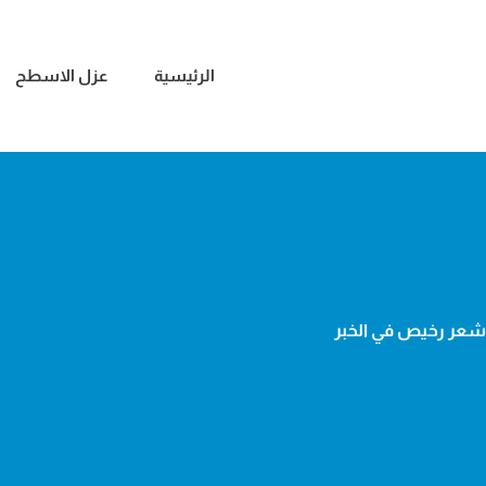
الرئيسية
عزل الاسطح
شعر رخيص في الخبر