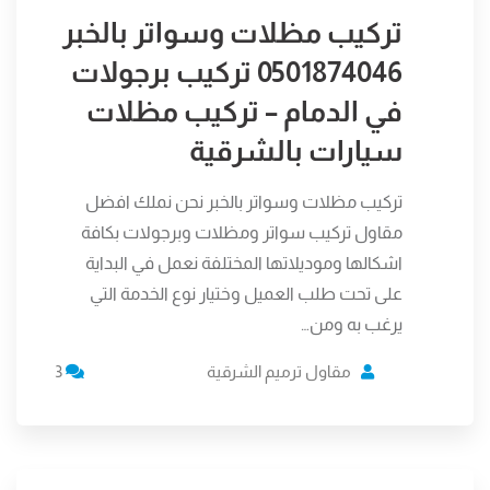
تركيب مظلات وسواتر بالخبر
0501874046 تركيب برجولات
في الدمام – تركيب مظلات
سيارات بالشرقية
تركيب مظلات وسواتر بالخبر نحن نملك افضل
مقاول تركيب سواتر ومظلات وبرجولات بكافة
اشكالها وموديلاتها المختلفة نعمل في البداية
على تحت طلب العميل وختيار نوع الخدمة التي
يرغب به ومن…
مقاول ترميم الشرقية
3