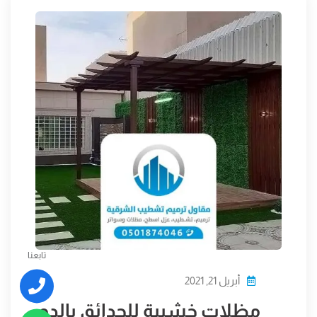
تابعنا
أبريل 21, 2021
مظلات خشبية للحدائق بالدم