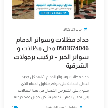
مايو 21, 2022
حداد مظلات وسواتر الدمام
0501874046 محل مظلات و
سواتر الخبر – تركيب برجولات
الشرقية
حداد مظلات وسواتر الدمام شاهد كل جديد
اعمال الحدادة على موقع مقاول الدمام الذي
يحتوي على الكثير من الاعمال في شتا المجالات
التي تجعل المنازل بظهر بشكل جميل وقد حرصنا…
مقاول ترميم الشرقية
1