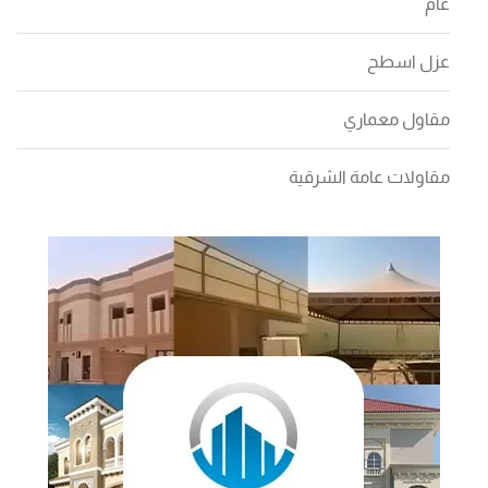
عام
عزل اسطح
مقاول معماري
مقاولات عامة الشرقية