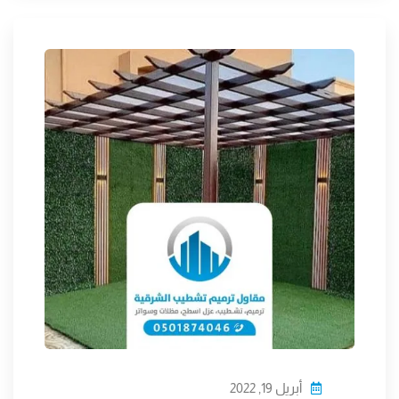
أبريل 19, 2022