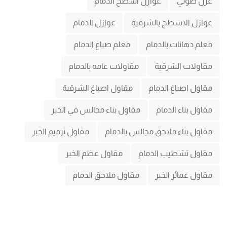
عزل صوتي
عوازل اسطح الدمام
عوازل الاسطح بالشرقية
عوازل الدمام
معلم دهانات بالدمام
معلم صباغ الدمام
مقاولات الشرقية
مقاولات عامه بالدمام
مقاول اصباغ الدمام
مقاول اصباغ الشرقية
مقاول بناء الدمام
مقاول بناء مجالس في الخبر
مقاول بناء ملاحق مجالس بالدمام
مقاول ترميم الخبر
مقاول تشطيب الدمام
مقاول عظم الخبر
مقاول عمائر الخبر
مقاول ملاحق الدمام