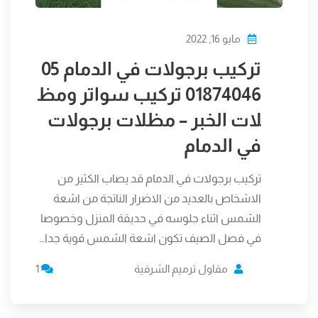
مايو 16, 2022
تركيب برجولات في الدمام 05
01874046 تركيب سواتر ومظ
لات الخبر – مظلات برجولات
في الدمام
تركيب برجولات في الدمام قد يصاب الكثير من
الاشخاص بالعديد من الاضرار الناتجة من اشعة
الشمس اثناء جلوسه في حديقة المنزل وخصوصا
في فصل الصيف تكون اشعة الشمس قوية جدا…
مقاول ترميم الشرقية
1