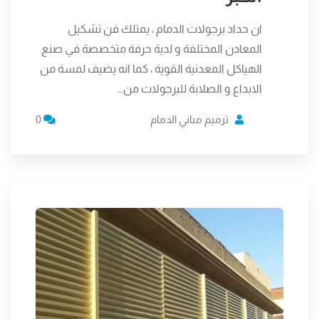
ان حداد برجولات الدمام ، يمتلك فن تشكيل
المعادن المختلفة و لدية حرفة متخصصة في صنع
الهياكل المعدنية القوية ، كما انه يضيف لمسة من
الابداع و الصلابة للبرجولات من…
ترميم مباني الدمام
0