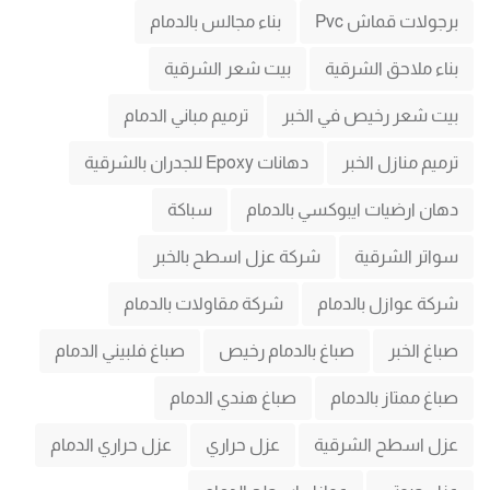
برجولات قماش Pvc
بناء مجالس بالدمام
بناء ملاحق الشرقية
بيت شعر الشرقية
بيت شعر رخيص في الخبر
ترميم مباني الدمام
ترميم منازل الخبر
دهانات Epoxy للجدران بالشرقية
دهان ارضيات ايبوكسي بالدمام
سباكة
سواتر الشرقية
شركة عزل اسطح بالخبر
شركة عوازل بالدمام
شركة مقاولات بالدمام
صباغ الخبر
صباغ بالدمام رخيص
صباغ فلبيني الدمام
صباغ ممتاز بالدمام
صباغ هندي الدمام
عزل اسطح الشرقية
عزل حراري
عزل حراري الدمام