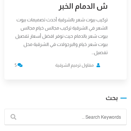
ش الدمام الخبر
تركيب بيوت شعر بالشرقية أحدث تصميمات بيوت
الشعر في الشرقية تركيب مجالس خيام مجالس
بيوت شعر بالدمام حيث نوفر افضل أسعار تفصيل
بيوت شعر خيام والبرجولات في الشرقية محل
تفصيل…
مقاول ترميم الشرقية
5
بحث