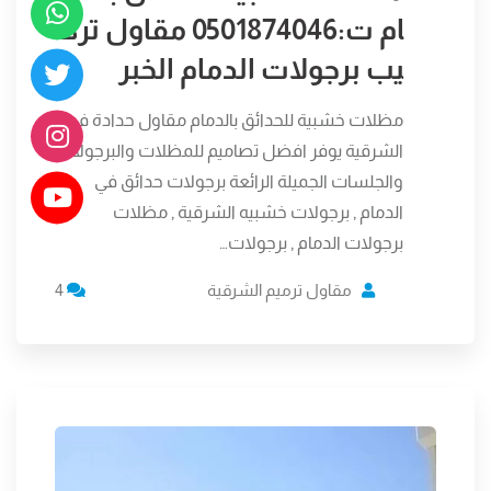
ام ت:0501874046 مقاول ترك
يب برجولات الدمام الخبر
مظلات خشبية للحدائق بالدمام مقاول حدادة في
الشرقية يوفر افضل تصاميم للمظلات والبرجولات
والجلسات الجميلة الرائعة برجولات حدائق في
الدمام , برجولات خشبيه الشرقية , مظلات
برجولات الدمام , برجولات…
مقاول ترميم الشرقية
4