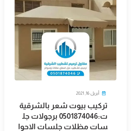
أبريل 16, 2021
تركيب بيوت شعر بالشرقية
ت:0501874046 برجولات جل
سات مظلات جلسات الاحوا