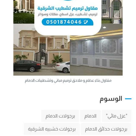
مقاول بناء عظم و ملاحق ترميم مباني وتشطيبات الدمام
الوسوم
"عزل مائي"
الدمام
برجولات الدمام
برجولات حدائق الدمام
برجولات خشبيه الشرقية