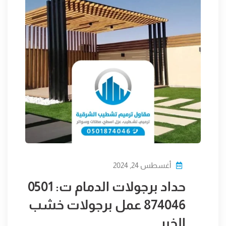
أغسطس 24, 2024
حداد برجولات الدمام ت: 0501
874046 عمل برجولات خشب
الخبر