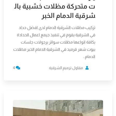
ت متحركة مظلات خشبية بال
شرقية الدمام الخبر
تركيب مظلات الشرقية الدمام لدى افضل حداد
في الشرقية يقوم في تنفيذ جيمع اعمال الحدادة
بكافة انواعها مظلات سواتر برجولات جلسات
بيوت شعر قرميد في الشرقية الدمام الخبر مظلات
الدمام…
مقاول ترميم الشرقية
4