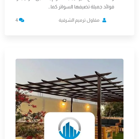
فوائد جميلة تضيفها السواتر كما…
مقاول ترميم الشرقية
4