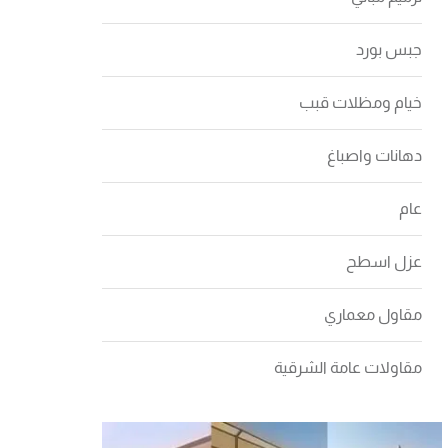
جبس بورد
خيام ومظلات قبب
دهانات واصباغ
عام
عزل اسطح
مقاول معماري
مقاولات عامة الشرقية