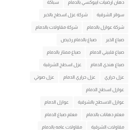
دهان ارضيات ايبوكسي بالدمام
سباكة
سواتر الشرقية
شركة عزل اسطح بالخبر
شركة عوازل بالدمام
شركة مقاولات بالدمام
صباغ الخبر
صباغ بالدمام رخيص
صباغ فلبيني الدمام
صباغ ممتاز بالدمام
صباغ هندي الدمام
عزل اسطح الشرقية
عزل حراري
عزل حراري الدمام
عزل صوتي
عوازل اسطح الدمام
عوازل الاسطح بالشرقية
عوازل الدمام
معلم دهانات بالدمام
معلم صباغ الدمام
مقاولات الشرقية
مقاولات عامه بالدمام