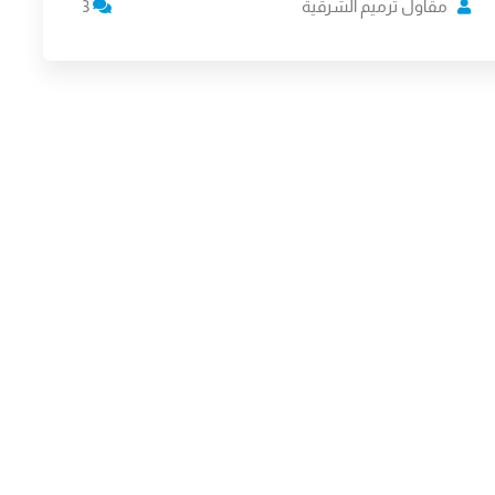
مقاول ترميم الشرقية
3