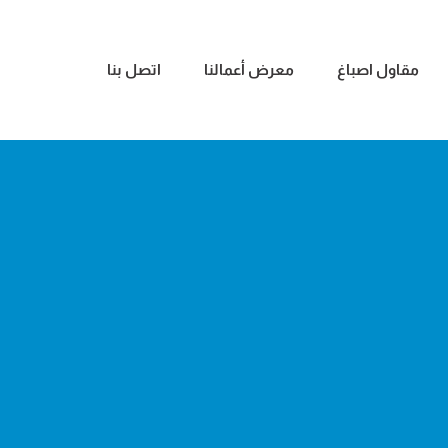
مقاول اصباغ
معرض أعمالنا
اتصل بنا