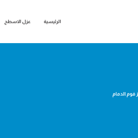
الرئيسية
عزل الاسطح
ز فوم الدمام