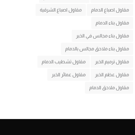
مقاول اصباغ الدمام
مقاول اصباغ الشرقية
مقاول بناء الدمام
مقاول بناء مجالس في الخبر
مقاول بناء ملاحق مجالس بالدمام
مقاول ترميم الخبر
مقاول تشطيب الدمام
مقاول عظم الخبر
مقاول عمائر الخبر
مقاول ملاحق الدمام