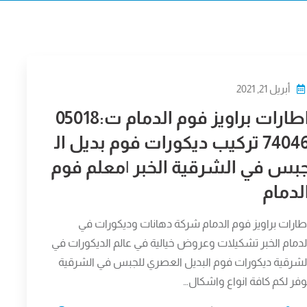
أبريل 21, 2021
اطارات براويز فوم الدمام ت:05018
74046 تركيب ديكورات فوم بديل ال
بس في الشرقية الخبر |معلم فوم
لدمام
طارات براويز فوم الدمام شركة دهانات وديكورات في
لدمام الخبر تشكيلات وعروض خيالية في عالم الديكورات في
لشرقية ديكورات فوم البديل العصري للجبس في الشرقية
وفر لكم كافة انواع واشكال…