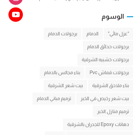
الوسوم
"عزل مائي"
الدمام
برجولات الدمام
برجولات حدائق الدمام
برجولات خشبيه الشرقية
برجولات قماش Pvc
بناء مجالس بالدمام
بناء ملاحق الشرقية
بيت شعر الشرقية
بيت شعر رخيص في الخبر
ترميم مباني الدمام
ترميم منازل الخبر
دهانات Epoxy للجدران بالشرقية