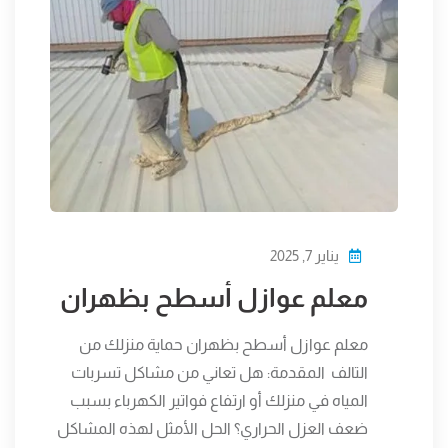
يناير 7, 2025
معلم عوازل أسطح بظهران
معلم عوازل أسطح بظهران حماية منزلك من
التالف المقدمة: هل تعاني من مشاكل تسربات
المياه في منزلك أو ارتفاع فواتير الكهرباء بسبب
ضعف العزل الحراري؟ الحل الأمثل لهذه المشاكل