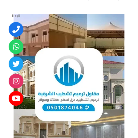
تابعنا