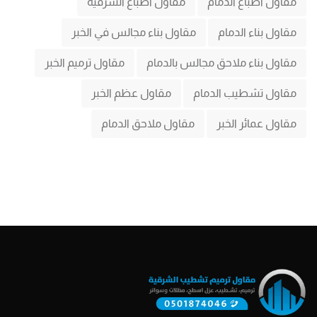
مقاول اصباغ الدمام
مقاول اصباغ الشرقية
مقاول بناء الدمام
مقاول بناء مجالس في الخبر
مقاول بناء ملاحق مجالس بالدمام
مقاول ترميم الخبر
مقاول تشطيب الدمام
مقاول عظم الخبر
مقاول عمائر الخبر
مقاول ملاحق الدمام