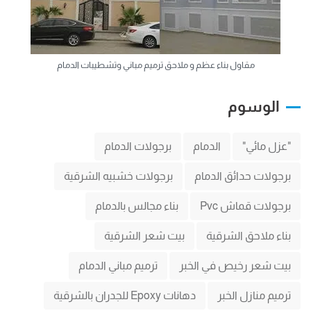
مقاول بناء عظم و ملاحق ترميم مباني وتشطيبات الدمام
الوسوم
"عزل مائي"
الدمام
برجولات الدمام
برجولات حدائق الدمام
برجولات خشبيه الشرقية
برجولات قماش Pvc
بناء مجالس بالدمام
بناء ملاحق الشرقية
بيت شعر الشرقية
بيت شعر رخيص في الخبر
ترميم مباني الدمام
ترميم منازل الخبر
دهانات Epoxy للجدران بالشرقية