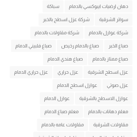
دهان ارضيات ايبوكسي بالدمام
سباكة
سواتر الشرقية
شركة عزل اسطح بالخبر
شركة عوازل بالدمام
شركة مقاولات بالدمام
صباغ الخبر
صباغ بالدمام رخيص
صباغ فلبيني الدمام
صباغ ممتاز بالدمام
صباغ هندي الدمام
عزل اسطح الشرقية
عزل حراري
عزل حراري الدمام
عزل صوتي
عوازل اسطح الدمام
عوازل الاسطح بالشرقية
عوازل الدمام
معلم دهانات بالدمام
معلم صباغ الدمام
مقاولات الشرقية
مقاولات عامه بالدمام